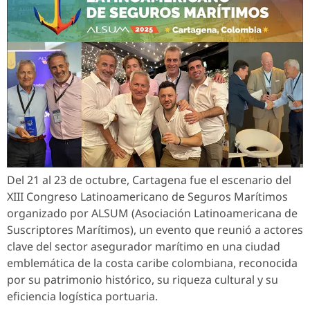
Del 21 al 23 de octubre, Cartagena fue el escenario del
XIII Congreso Latinoamericano de Seguros Marítimos
organizado por ALSUM (Asociación Latinoamericana de
Suscriptores Marítimos), un evento que reunió a actores
clave del sector asegurador marítimo en una ciudad
emblemática de la costa caribe colombiana, reconocida
por su patrimonio histórico, su riqueza cultural y su
eficiencia logística portuaria.