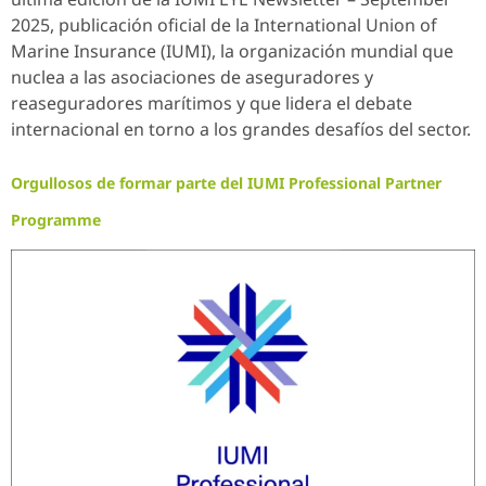
2025, publicación oficial de la International Union of
Marine Insurance (IUMI), la organización mundial que
nuclea a las asociaciones de aseguradores y
reaseguradores marítimos y que lidera el debate
internacional en torno a los grandes desafíos del sector.
Orgullosos de formar parte del IUMI Professional Partner
Programme