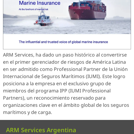
ARM Services, ha dado un paso histórico al convertirse
en el primer gerenciador de riesgos de América Latina
en ser admitido como Professional Partner de la Unión
Internacional de Seguros Marítimos (IUMI). Este logro
posiciona a la empresa en el exclusivo grupo de
miembros del programa IPP (IUMI Professional
Partners), un reconocimiento reservado para
organizaciones clave en el ámbito global de los seguros
marítimos y de carga.
ARM Services Argentina