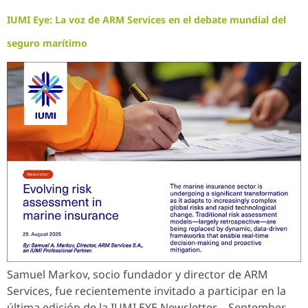
IUMI Eye: La voz de ARM Services en el debate mundial del
seguro marítimo
Samuel Markov, socio fundador y director de ARM
Services, fue recientemente invitado a participar en la
última edición de la IUMI EYE Newsletter – September