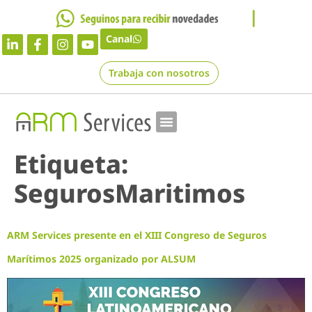
Canal
Trabaja con nosotros
Etiqueta:
SegurosMaritimos
ARM Services presente en el XIII Congreso de Seguros
Marítimos 2025 organizado por ALSUM