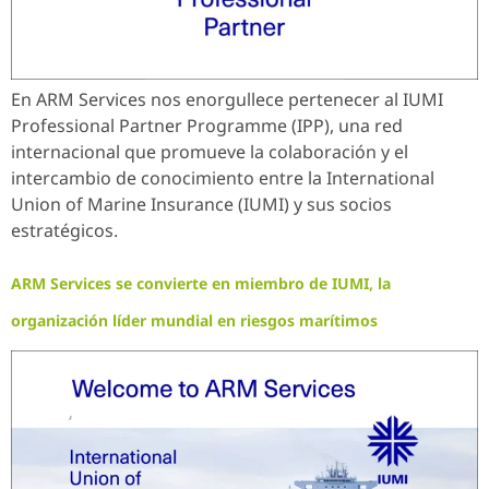
En ARM Services nos enorgullece pertenecer al IUMI
Professional Partner Programme (IPP), una red
internacional que promueve la colaboración y el
intercambio de conocimiento entre la International
Union of Marine Insurance (IUMI) y sus socios
estratégicos.
ARM Services se convierte en miembro de IUMI, la
organización líder mundial en riesgos marítimos