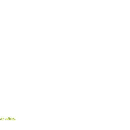
ar años.