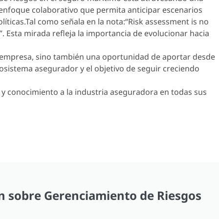
 enfoque colaborativo que permita anticipar escenarios
líticas.Tal como señala en la nota:“Risk assessment is no
”. Esta mirada refleja la importancia de evolucionar hacia
la empresa, sino también una oportunidad de aportar desde
osistema asegurador y el objetivo de seguir creciendo
 y conocimiento a la industria aseguradora en todas sus
n sobre Gerenciamiento de Riesgos