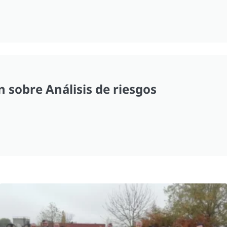
 sobre Análisis de riesgos