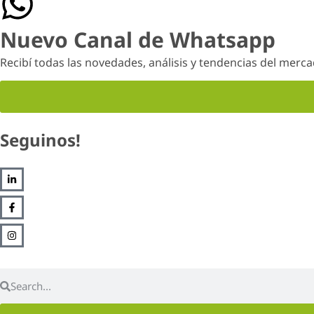
Nuevo Canal de Whatsapp
Recibí todas las novedades, análisis y tendencias del merc
Seguinos!