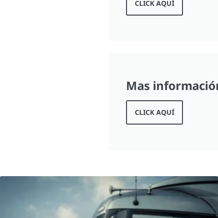
CLICK AQUÍ
Mas información
CLICK AQUÍ