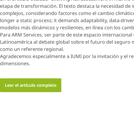
etapa de transformación. El texto destaca la necesidad de
complejos, considerando factores como el cambio climático,
longer a static process; it demands adaptability, data-drive
modelos más dinámicos y resilientes, en línea con los cambi
Para ARM Services, ser parte de este espacio internacional
Latinoamérica al debate global sobre el futuro del seguro
como un referente regional.
Agradecemos especialmente a IUMI por la invitación y el r
dimensiones.
Leer el artículo completo