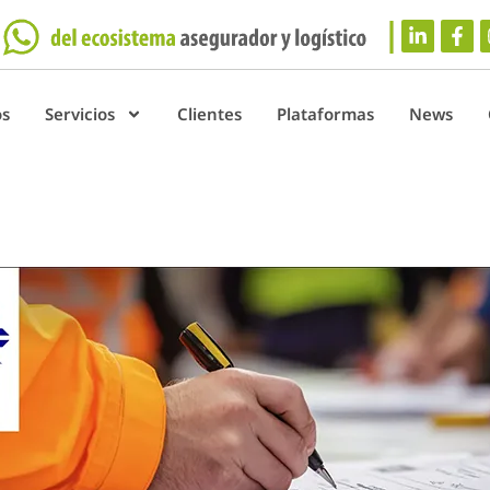
os
Servicios
Clientes
Plataformas
News