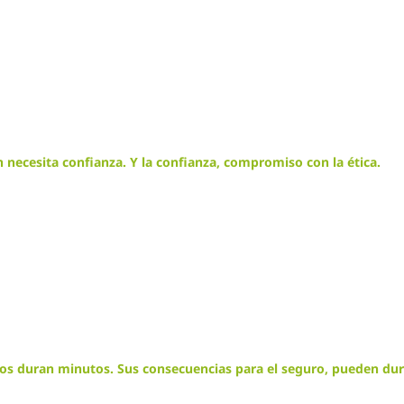
 necesita confianza. Y la confianza, compromiso con la ética.
os duran minutos. Sus consecuencias para el seguro, pueden dur