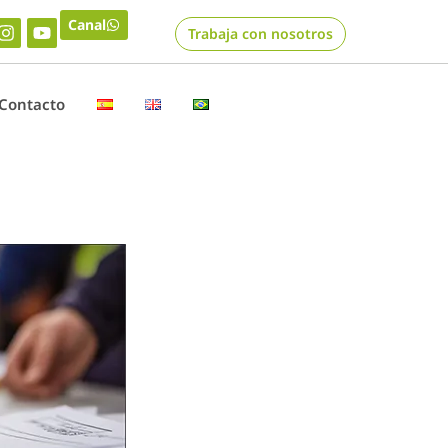
Canal
Trabaja con nosotros
Contacto