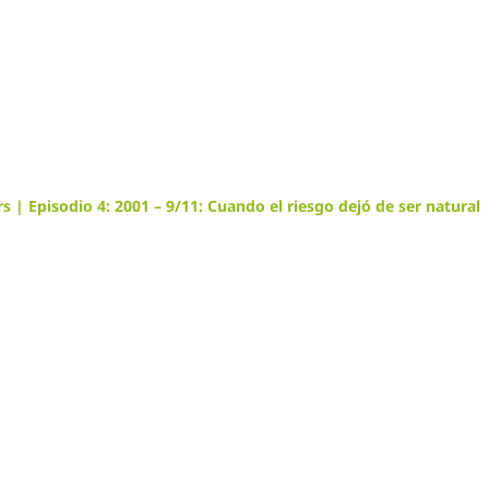
 | Episodio 4: 2001 – 9/11: Cuando el riesgo dejó de ser natural