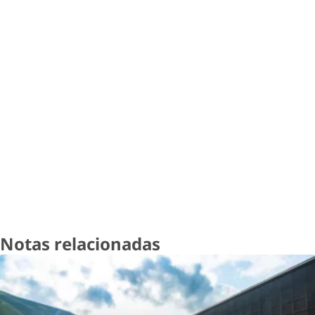
Notas relacionadas