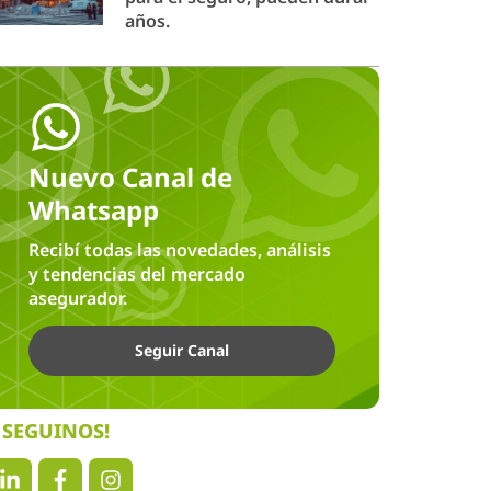
años.
Nuevo Canal de
Whatsapp
Recibí todas las novedades, análisis
y tendencias del mercado
asegurador.
Seguir Canal
SEGUINOS!