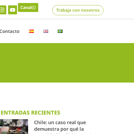
Canal
Trabaja con nosotros
Contacto
ENTRADAS RECIENTES
Chile: un caso real que
demuestra por qué la