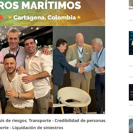
sis de riesgos
,
Transporte - Credibilidad de personas
,
orte - Liquidación de siniestros