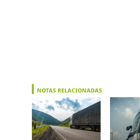
NOTAS RELACIONADAS