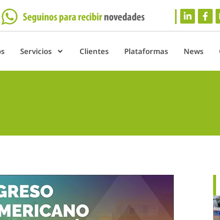
os
Servicios
Clientes
Plataformas
News