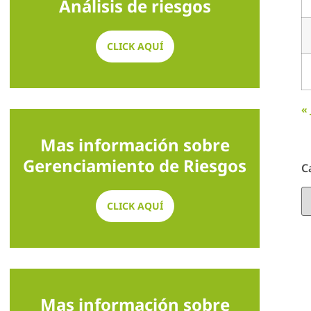
Análisis de riesgos
CLICK AQUÍ
« 
Mas información sobre
Gerenciamiento de Riesgos
C
CLICK AQUÍ
Mas información sobre