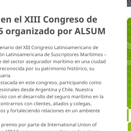
en el XIII Congreso de
5 organizado por ALSUM
cenario del XIII Congreso Latinoamericano de
ón Latinoamericana de Suscriptores Marítimos –
e del sector asegurador marítimo en una ciudad
reconocida por su patrimonio histórico, su
uaria.
stacada en este congreso, participando como
sionales desde Argentina y Chile. Nuestra
so con el desarrollo del seguro marítimo en la
ntrarnos con clientes, aliados y colegas,
s y fortaleciendo relaciones en un ambiente
premio por parte de International Union of