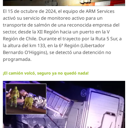
El 15 de octubre de 2024, el equipo de ARM Services
activó su servicio de monitoreo activo para un
transporte de salmón de una reconocida empresa del
sector, desde la XII Región hacia un puerto en la V
Región de Chile. Durante el trayecto por la Ruta 5 Sur, a
la altura del km 133, en la 6ª Región (Libertador
Bernardo O’Higgins), se detectó una detención no
programada.
¡El camión volcó, seguro ya no quedó nada!