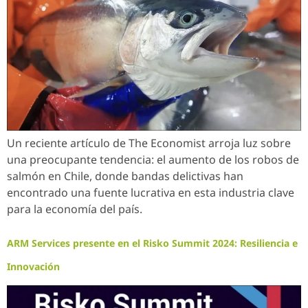
Un reciente artículo de The Economist arroja luz sobre
una preocupante tendencia: el aumento de los robos de
salmón en Chile, donde bandas delictivas han
encontrado una fuente lucrativa en esta industria clave
para la economía del país.
ARM Services presente en el Risko Summit 2024: Resiliencia e
Innovación