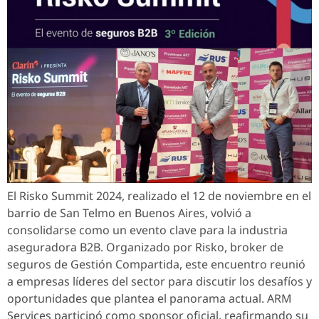
El Risko Summit 2024, realizado el 12 de noviembre en el
barrio de San Telmo en Buenos Aires, volvió a
consolidarse como un evento clave para la industria
aseguradora B2B. Organizado por Risko, broker de
seguros de Gestión Compartida, este encuentro reunió
a empresas líderes del sector para discutir los desafíos y
oportunidades que plantea el panorama actual. ARM
Services participó como sponsor oficial, reafirmando su