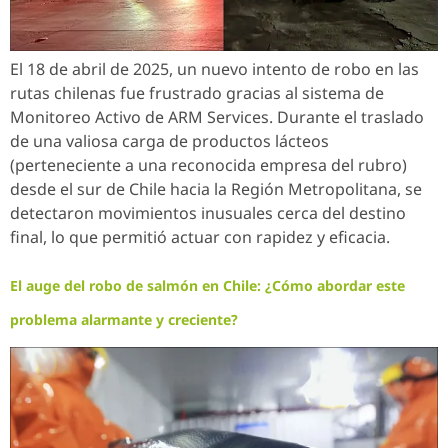
El 18 de abril de 2025, un nuevo intento de robo en las
rutas chilenas fue frustrado gracias al sistema de
Monitoreo Activo de ARM Services. Durante el traslado
de una valiosa carga de productos lácteos
(perteneciente a una reconocida empresa del rubro)
desde el sur de Chile hacia la Región Metropolitana, se
detectaron movimientos inusuales cerca del destino
final, lo que permitió actuar con rapidez y eficacia.
El auge del robo de salmón en Chile: ¿Cómo abordar este
problema alarmante y creciente?