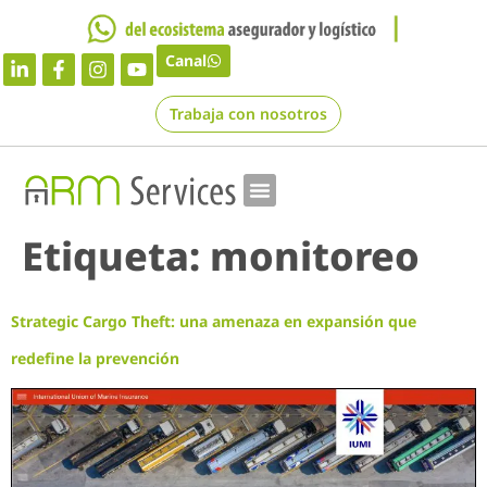
Canal
Trabaja con nosotros
Etiqueta:
monitoreo
Strategic Cargo Theft: una amenaza en expansión que
redefine la prevención