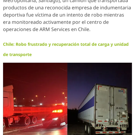
Metropolitana, Santiago), un camión que transportaba
productos de una reconocida empresa de indumentaria
deportiva fue víctima de un intento de robo mientras
era monitoreado activamente por el centro de
operaciones de ARM Services en Chile.
Chile: Robo frustrado y recuperación total de carga y unidad
de transporte