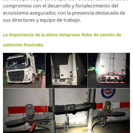
compromiso con el desarrollo y fortalecimiento del
ecosistema asegurador, con la presencia destacada de
sus directores y equipo de trabajo.
La importancia de la alerta temprana: Robo de camión de
salmones frustrado.