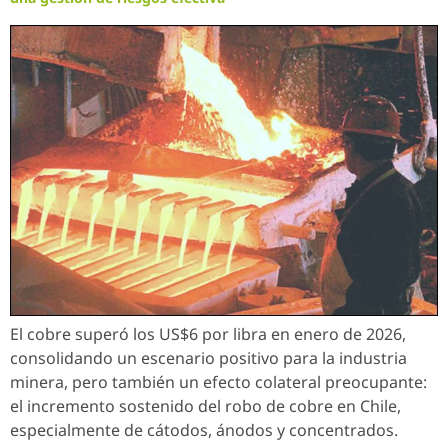
El cobre superó los US$6 por libra en enero de 2026,
consolidando un escenario positivo para la industria
minera, pero también un efecto colateral preocupante:
el incremento sostenido del robo de cobre en Chile,
especialmente de cátodos, ánodos y concentrados.