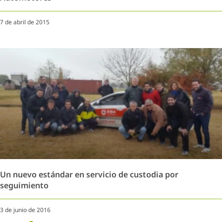
7 de abril de 2015
Un nuevo estándar en servicio de custodia por
seguimiento
3 de junio de 2016