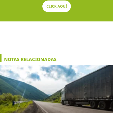
CLICK AQUÍ
NOTAS RELACIONADAS