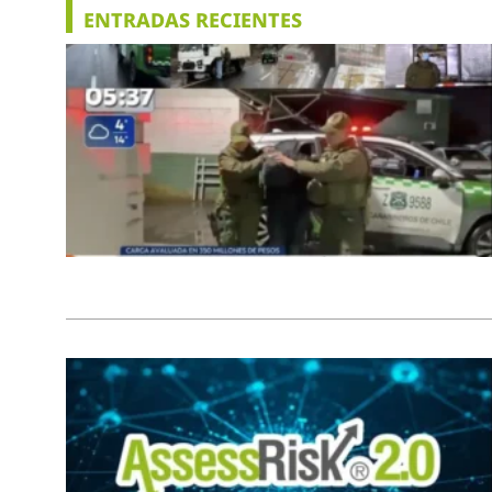
ENTRADAS RECIENTES