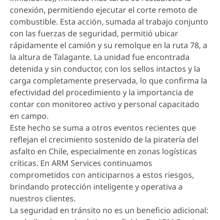
conexión, permitiendo ejecutar el corte remoto de
combustible. Esta acción, sumada al trabajo conjunto
con las fuerzas de seguridad, permitió ubicar
rápidamente el camión y su remolque en la ruta 78, a
la altura de Talagante. La unidad fue encontrada
detenida y sin conductor, con los sellos intactos y la
carga completamente preservada, lo que confirma la
efectividad del procedimiento y la importancia de
contar con monitoreo activo y personal capacitado
en campo.
Este hecho se suma a otros eventos recientes que
reflejan el crecimiento sostenido de la piratería del
asfalto en Chile, especialmente en zonas logísticas
críticas. En ARM Services continuamos
comprometidos con anticiparnos a estos riesgos,
brindando protección inteligente y operativa a
nuestros clientes.
La seguridad en tránsito no es un beneficio adicional: