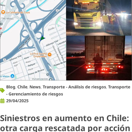
Blog
,
Chile
,
News
,
Transporte - Análisis de riesgos
,
Transporte
- Gerenciamiento de riesgos
29/04/2025
Siniestros en aumento en Chile:
otra carga rescatada por acción