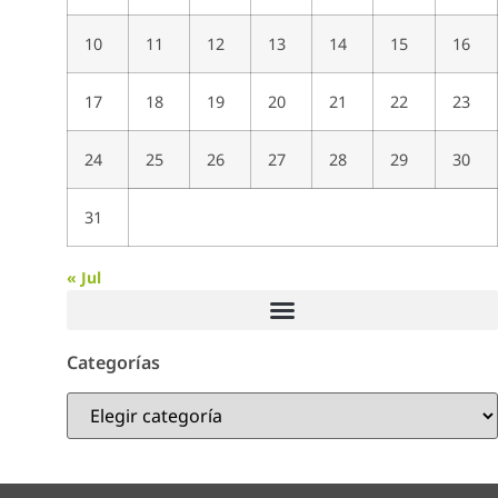
10
11
12
13
14
15
16
17
18
19
20
21
22
23
24
25
26
27
28
29
30
31
« Jul
Categorías