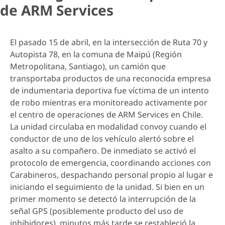
de ARM Services
El pasado 15 de abril, en la intersección de Ruta 70 y
Autopista 78, en la comuna de Maipú (Región
Metropolitana, Santiago), un camión que
transportaba productos de una reconocida empresa
de indumentaria deportiva fue víctima de un intento
de robo mientras era monitoreado activamente por
el centro de operaciones de ARM Services en Chile.
La unidad circulaba en modalidad convoy cuando el
conductor de uno de los vehículo alertó sobre el
asalto a su compañero. De inmediato se activó el
protocolo de emergencia, coordinando acciones con
Carabineros, despachando personal propio al lugar e
iniciando el seguimiento de la unidad. Si bien en un
primer momento se detectó la interrupción de la
señal GPS (posiblemente producto del uso de
inhibidores), minutos más tarde se restableció la