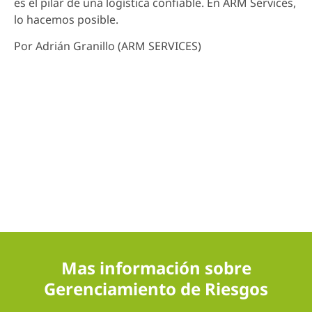
es el pilar de una logística confiable. En ARM Services,
lo hacemos posible.
Por Adrián Granillo (ARM SERVICES)
Mas información sobre
Gerenciamiento de Riesgos