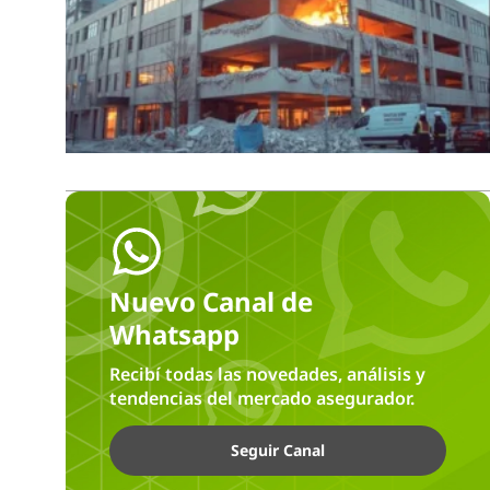
Nuevo Canal de
Whatsapp
Recibí todas las novedades, análisis y
tendencias del mercado asegurador.
Seguir Canal