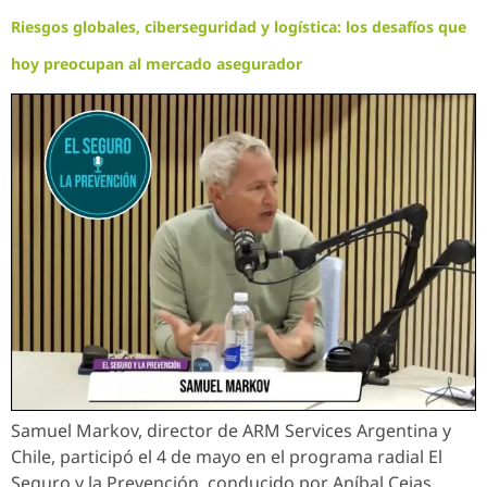
Riesgos globales, ciberseguridad y logística: los desafíos que
hoy preocupan al mercado asegurador
Samuel Markov, director de ARM Services Argentina y
Chile, participó el 4 de mayo en el programa radial El
Seguro y la Prevención, conducido por Aníbal Cejas,