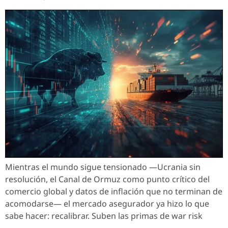
Mientras el mundo sigue tensionado —Ucrania sin
resolución, el Canal de Ormuz como punto crítico del
comercio global y datos de inflación que no terminan de
acomodarse— el mercado asegurador ya hizo lo que
sabe hacer: recalibrar. Suben las primas de war risk