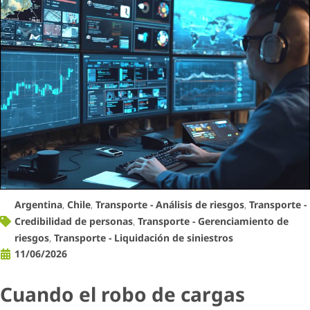
Argentina
,
Chile
,
Transporte - Análisis de riesgos
,
Transporte -
Credibilidad de personas
,
Transporte - Gerenciamiento de
riesgos
,
Transporte - Liquidación de siniestros
11/06/2026
Cuando el robo de cargas