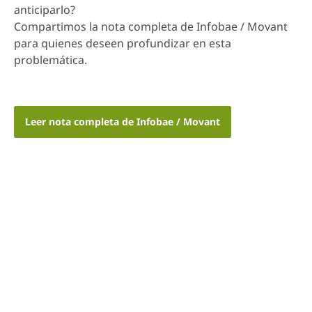
anticiparlo?
Compartimos la nota completa de Infobae / Movant
para quienes deseen profundizar en esta
problemática.
Leer nota completa de Infobae / Movant