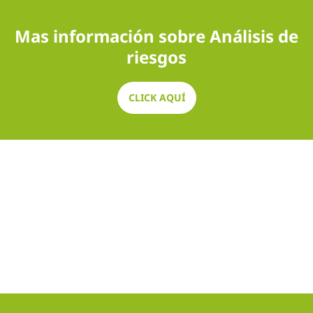
Mas información sobre Análisis de
riesgos
CLICK AQUÍ