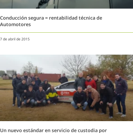
Conducción segura = rentabilidad técnica de
Automotores
7 de abril de 2015
Un nuevo estándar en servicio de custodia por