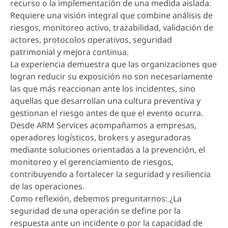
recurso o la implementación de una medida aislada.
Requiere una visión integral que combine análisis de
riesgos, monitoreo activo, trazabilidad, validación de
actores, protocolos operativos, seguridad
patrimonial y mejora continua.
La experiencia demuestra que las organizaciones que
logran reducir su exposición no son necesariamente
las que más reaccionan ante los incidentes, sino
aquellas que desarrollan una cultura preventiva y
gestionan el riesgo antes de que el evento ocurra.
Desde ARM Services acompañamos a empresas,
operadores logísticos, brokers y aseguradoras
mediante soluciones orientadas a la prevención, el
monitoreo y el gerenciamiento de riesgos,
contribuyendo a fortalecer la seguridad y resiliencia
de las operaciones.
Como reflexión, debemos preguntarnos: ¿La
seguridad de una operación se define por la
respuesta ante un incidente o por la capacidad de