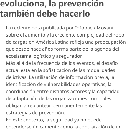
evoluciona, la prevención
también debe hacerlo
La reciente nota publicada por Infobae / Movant
sobre el aumento y la creciente complejidad del robo
de cargas en América Latina refleja una preocupación
que desde hace años forma parte de la agenda del
ecosistema logístico y asegurador.
Más allá de la frecuencia de los eventos, el desafío
actual está en la sofisticación de las modalidades
delictivas. La utilización de información previa, la
identificación de vulnerabilidades operativas, la
coordinación entre distintos actores y la capacidad
de adaptación de las organizaciones criminales
obligan a replantear permanentemente las
estrategias de prevención.
En este contexto, la seguridad ya no puede
entenderse únicamente como la contratación de un