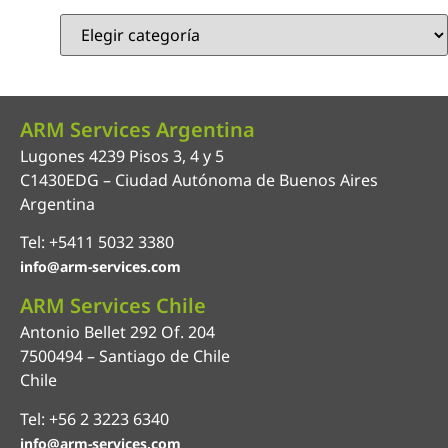
ARM Services Argentina
Lugones 4239 Pisos 3, 4 y 5
C1430EDG – Ciudad Autónoma de Buenos Aires
Argentina
Tel: +5411 5032 3380
info@arm-services.com
ARM Services Chile
Antonio Bellet 292 Of. 204
7500494 – Santiago de Chile
Chile
Tel: +56 2 3223 6340
info@arm-services.com