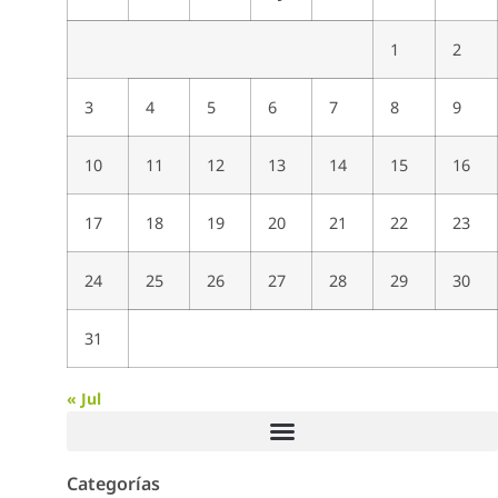
1
2
3
4
5
6
7
8
9
10
11
12
13
14
15
16
17
18
19
20
21
22
23
24
25
26
27
28
29
30
31
« Jul
Categorías