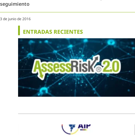
seguimiento
3 de junio de 2016
ENTRADAS RECIENTES