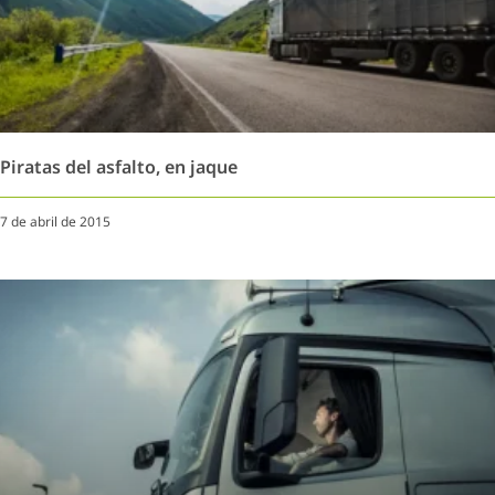
Piratas del asfalto, en jaque
7 de abril de 2015