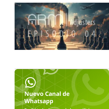
Nuevo Canal de
Whatsapp