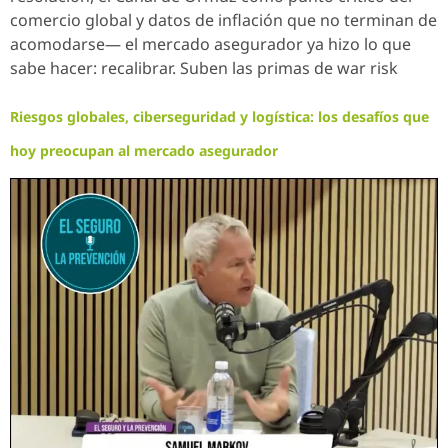
comercio global y datos de inflación que no terminan de
acomodarse— el mercado asegurador ya hizo lo que
sabe hacer: recalibrar. Suben las primas de war risk
Riesgos globales, ciberseguridad y logística: los desafíos que
hoy preocupan al mercado asegurador