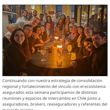
Continuando con nuestra estrategia de consolidación
regional y fortalecimiento del vínculo con el ecosistema
asegurador, esta semana participamos de distintas
reuniones y espacios de intercambio en Chile junto a
aseguradores, brokers, reaseguradores y referentes del