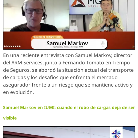
En una reciente entrevista con Samuel Markov, director
del ARM Services, junto a Fernando Tomato en Tiempo
de Seguros, se abordó la situación actual del transporte
de cargas y los desafíos que enfrenta el mercado
asegurador frente a un riesgo que se mantiene activo y
en evolución.
Samuel Markov en IUMI: cuando el robo de cargas deja de ser
visible