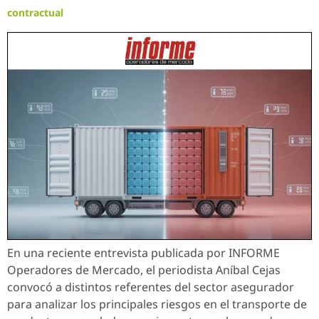
contractual
En una reciente entrevista publicada por INFORME
Operadores de Mercado, el periodista Aníbal Cejas
convocó a distintos referentes del sector asegurador
para analizar los principales riesgos en el transporte de