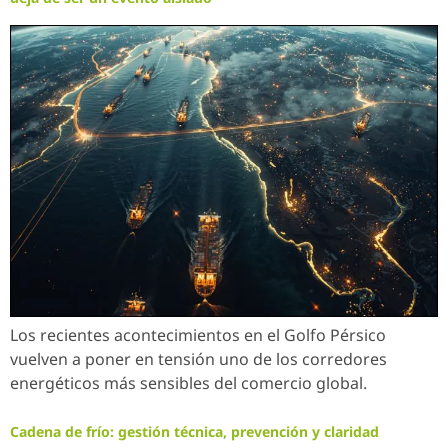
Los recientes acontecimientos en el Golfo Pérsico
vuelven a poner en tensión uno de los corredores
energéticos más sensibles del comercio global.
Cadena de frío: gestión técnica, prevención y claridad