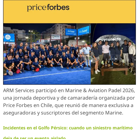
ARM Services participó en Marine & Aviation Padel 2026,
una jornada deportiva y de camaradería organizada por
Price Forbes en Chile, que reunió de manera exclusiva a
aseguradoras y suscriptores del segmento Marine.
Incidentes en el Golfo Pérsico: cuando un siniestro marítimo
deja de ser un evento aislado