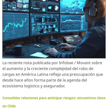
La reciente nota publicada por Infobae / Movant sobre
el aumento y la creciente complejidad del robo de
cargas en América Latina refleja una preocupación que
desde hace años forma parte de la agenda del
ecosistema logístico y asegurador.
Consolidar relaciones para anticipar riesgos: encuentros clave
en Chile