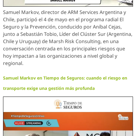
Samuel Markov, director de ARM Services Argentina y
Chile, participó el 4 de mayo en el programa radial El
Seguro y la Prevención, conducido por Aníbal Cejas,
junto a Sebastián Tobio, Líder del Clúster Sur (Argentina,
Chile y Uruguay) de Marsh Risk Consulting, en una
conversación centrada en los principales riesgos que
hoy impactan a las organizaciones a nivel global y
regional.
Samuel Markov en Tiempo de Seguros: cuando el riesgo en
transporte exige una gestión más profunda