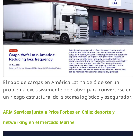
El robo de cargas en América Latina dejó de ser un
problema exclusivamente operativo para convertirse en
un riesgo estructural del sistema logístico y asegurador.
ARM Services junto a Price Forbes en Chile: deporte y
networking en el mercado Marine