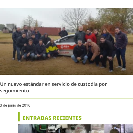
Un nuevo estándar en servicio de custodia por
seguimiento
3 de junio de 2016
ENTRADAS RECIENTES