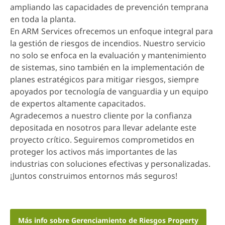
ampliando las capacidades de prevención temprana
en toda la planta.
En ARM Services ofrecemos un enfoque integral para
la gestión de riesgos de incendios. Nuestro servicio
no solo se enfoca en la evaluación y mantenimiento
de sistemas, sino también en la implementación de
planes estratégicos para mitigar riesgos, siempre
apoyados por tecnología de vanguardia y un equipo
de expertos altamente capacitados.
Agradecemos a nuestro cliente por la confianza
depositada en nosotros para llevar adelante este
proyecto crítico. Seguiremos comprometidos en
proteger los activos más importantes de las
industrias con soluciones efectivas y personalizadas.
¡Juntos construimos entornos más seguros!
Más info sobre Gerenciamiento de Riesgos Property