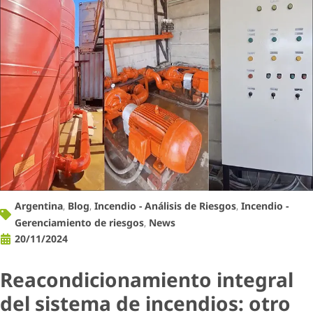
Argentina
,
Blog
,
Incendio - Análisis de Riesgos
,
Incendio -
Gerenciamiento de riesgos
,
News
20/11/2024
Reacondicionamiento integral
del sistema de incendios: otro