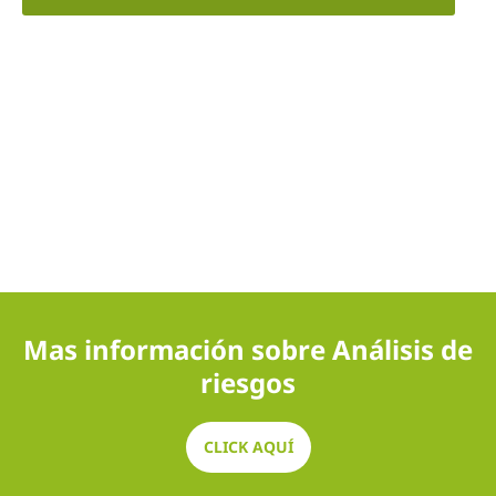
Mas información sobre Análisis de
riesgos
CLICK AQUÍ