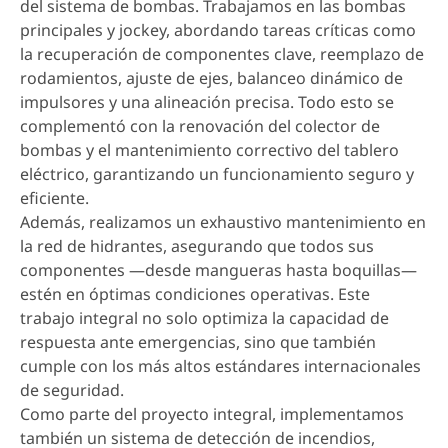
del sistema de bombas. Trabajamos en las bombas
principales y jockey, abordando tareas críticas como
la recuperación de componentes clave, reemplazo de
rodamientos, ajuste de ejes, balanceo dinámico de
impulsores y una alineación precisa. Todo esto se
complementó con la renovación del colector de
bombas y el mantenimiento correctivo del tablero
eléctrico, garantizando un funcionamiento seguro y
eficiente.
Además, realizamos un exhaustivo mantenimiento en
la red de hidrantes, asegurando que todos sus
componentes —desde mangueras hasta boquillas—
estén en óptimas condiciones operativas. Este
trabajo integral no solo optimiza la capacidad de
respuesta ante emergencias, sino que también
cumple con los más altos estándares internacionales
de seguridad.
Como parte del proyecto integral, implementamos
también un sistema de detección de incendios,