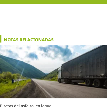
NOTAS RELACIONADAS
Piratas del asfalto, en jaque