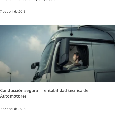
7 de abril de 2015
Conducción segura = rentabilidad técnica de
Automotores
7 de abril de 2015