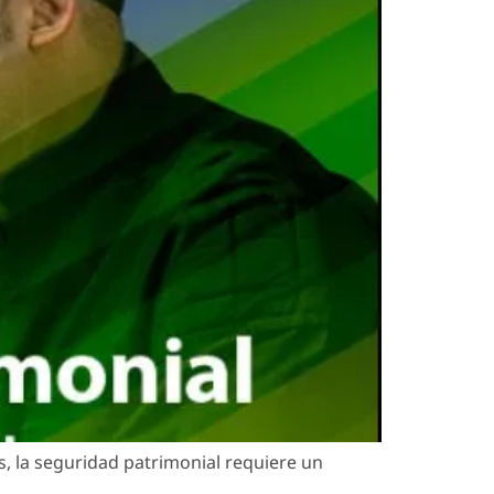
, la seguridad patrimonial requiere un