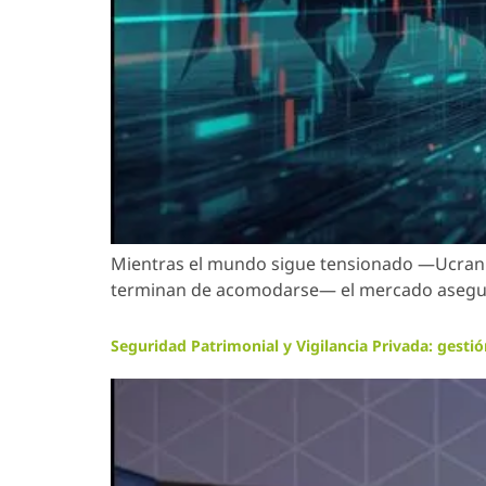
Mientras el mundo sigue tensionado —Ucrania 
terminan de acomodarse— el mercado asegurad
Seguridad Patrimonial y Vigilancia Privada: gesti