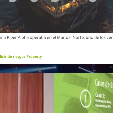
orma Piper Alpha operaba en el Mar del Norte, uno de los cen
lisis de riesgos Property