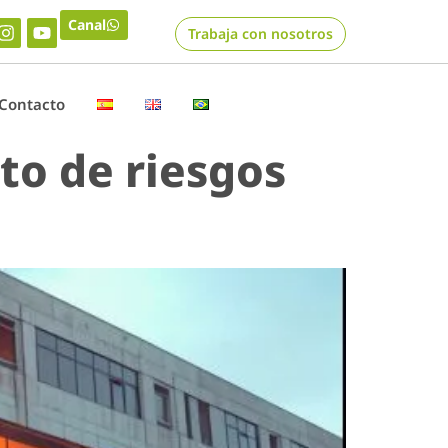
Canal
Trabaja con nosotros
Contacto
to de riesgos