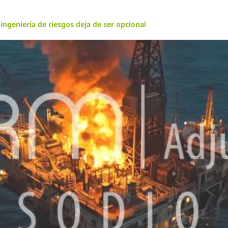
 ingeniería de riesgos deja de ser opcional