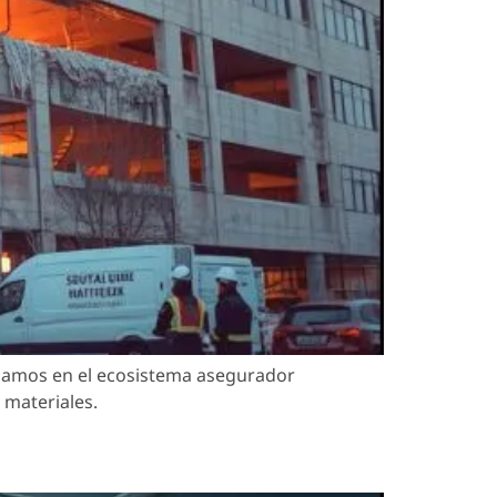
ajamos en el ecosistema asegurador
 materiales.