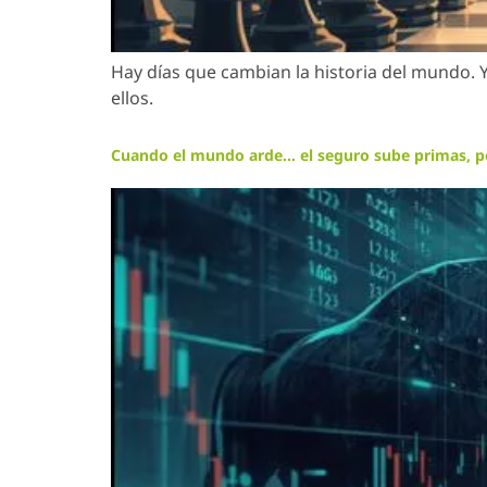
Hay días que cambian la historia del mundo. 
ellos.
Cuando el mundo arde… el seguro sube primas, 