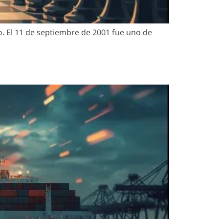
. El 11 de septiembre de 2001 fue uno de