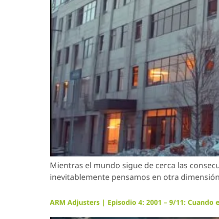
Mientras el mundo sigue de cerca las consec
inevitablemente pensamos en otra dimensión d
ARM Adjusters | Episodio 4: 2001 – 9/11: Cuando el