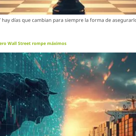
Y hay días que cambian para siempre la forma de asegurarlo
pero Wall Street rompe máximos