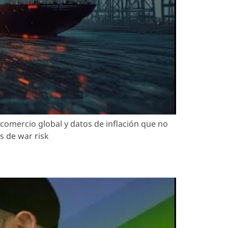
comercio global y datos de inflación que no
s de war risk