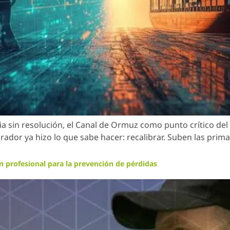
sin resolución, el Canal de Ormuz como punto crítico del 
or ya hizo lo que sabe hacer: recalibrar. Suben las prima
ón profesional para la prevención de pérdidas