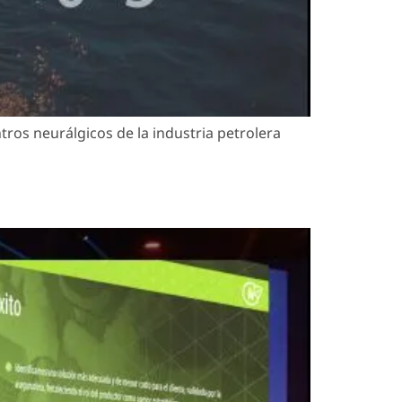
tros neurálgicos de la industria petrolera