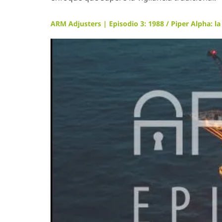
ARM Adjusters | Episodio 3: 1988 / Piper Alpha: la