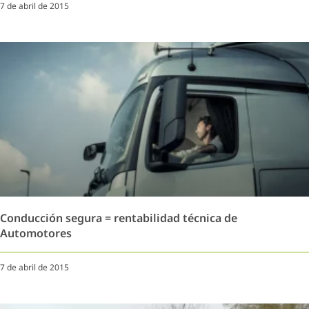
7 de abril de 2015
Conducción segura = rentabilidad técnica de
Automotores
7 de abril de 2015