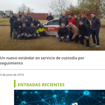
Un nuevo estándar en servicio de custodia por
seguimiento
3 de junio de 2016
ENTRADAS RECIENTES