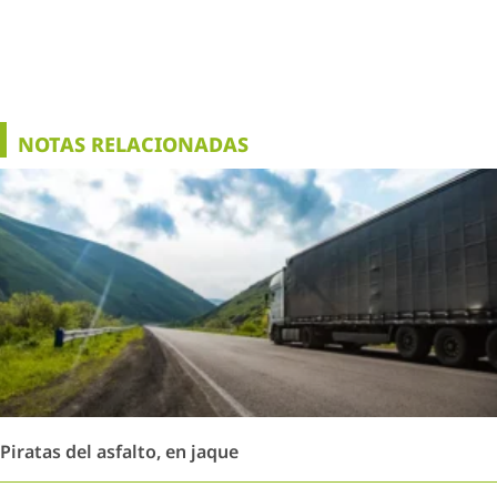
NOTAS RELACIONADAS
Piratas del asfalto, en jaque