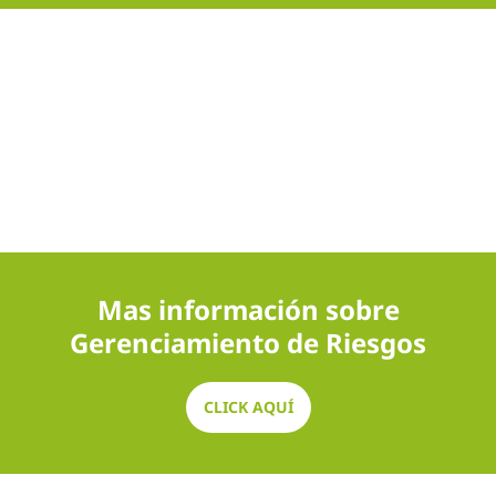
Mas información sobre
Gerenciamiento de Riesgos
CLICK AQUÍ