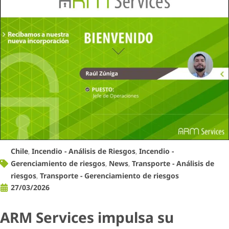
Chile
,
Incendio - Análisis de Riesgos
,
Incendio -
Gerenciamiento de riesgos
,
News
,
Transporte - Análisis de
riesgos
,
Transporte - Gerenciamiento de riesgos
27/03/2026
ARM Services impulsa su