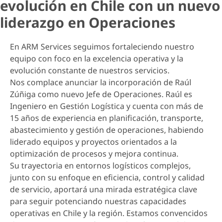
evolución en Chile con un nuevo
liderazgo en Operaciones
En ARM Services seguimos fortaleciendo nuestro
equipo con foco en la excelencia operativa y la
evolución constante de nuestros servicios.
Nos complace anunciar la incorporación de Raúl
Zúñiga como nuevo Jefe de Operaciones. Raúl es
Ingeniero en Gestión Logística y cuenta con más de
15 años de experiencia en planificación, transporte,
abastecimiento y gestión de operaciones, habiendo
liderado equipos y proyectos orientados a la
optimización de procesos y mejora continua.
Su trayectoria en entornos logísticos complejos,
junto con su enfoque en eficiencia, control y calidad
de servicio, aportará una mirada estratégica clave
para seguir potenciando nuestras capacidades
operativas en Chile y la región. Estamos convencidos