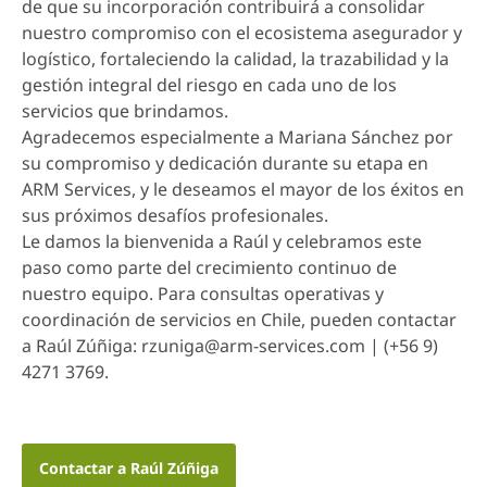
de que su incorporación contribuirá a consolidar
nuestro compromiso con el ecosistema asegurador y
logístico, fortaleciendo la calidad, la trazabilidad y la
gestión integral del riesgo en cada uno de los
servicios que brindamos.
Agradecemos especialmente a Mariana Sánchez por
su compromiso y dedicación durante su etapa en
ARM Services, y le deseamos el mayor de los éxitos en
sus próximos desafíos profesionales.
Le damos la bienvenida a Raúl y celebramos este
paso como parte del crecimiento continuo de
nuestro equipo. Para consultas operativas y
coordinación de servicios en Chile, pueden contactar
a Raúl Zúñiga: rzuniga@arm-services.com | (+56 9)
4271 3769.
Contactar a Raúl Zúñiga