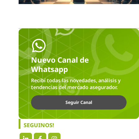
Nuevo Canal de
Whatsapp
Recibí todas las novedades, análisis y
tendencias del mercado asegurador.
Seguir Canal
SEGUINOS!