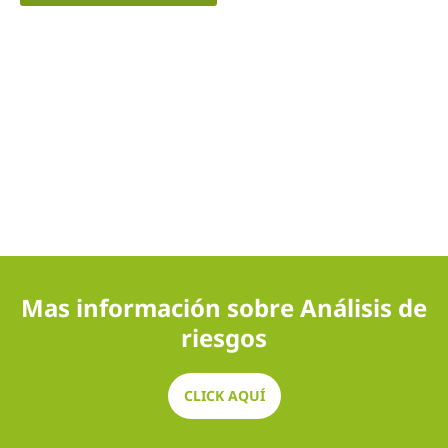
Mas información sobre Análisis de
riesgos
CLICK AQUÍ