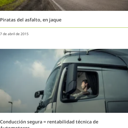
Piratas del asfalto, en jaque
7 de abril de 2015
Conducción segura = rentabilidad técnica de