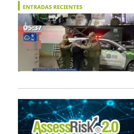
ENTRADAS RECIENTES