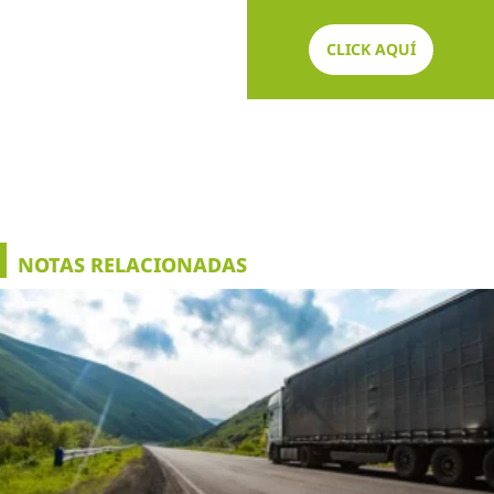
CLICK AQUÍ
NOTAS RELACIONADAS