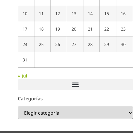
10
11
12
13
14
15
16
17
18
19
20
21
22
23
24
25
26
27
28
29
30
31
« Jul
Categorías