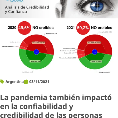
Argentina
03/11/2021
La pandemia también impactó
en la confiabilidad y
credibilidad de las personas