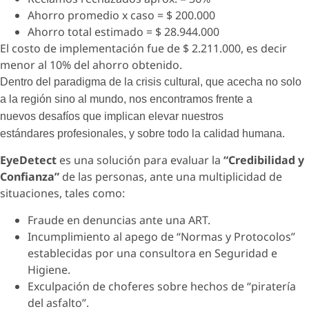
Ahorro promedio x caso = $ 200.000
Ahorro total estimado = $ 28.944.000
El costo de implementación fue de $ 2.211.000, es decir
menor al 10% del ahorro obtenido.
Dentro del paradigma de la crisis cultural, que acecha no solo
a la región sino al mundo, nos encontramos frente a
nuevos desafíos que implican elevar nuestros
estándares profesionales, y sobre todo la calidad humana.
EyeDetect
es una solución para evaluar la
“Credibilidad y
Confianza”
de las personas, ante una multiplicidad de
situaciones, tales como:
Fraude en denuncias ante una ART.
Incumplimiento al apego de “Normas y Protocolos”
establecidas por una consultora en Seguridad e
Higiene.
Exculpación de choferes sobre hechos de “piratería
del asfalto”.