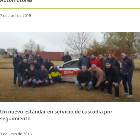
Automotores
7 de abril de 2015
Un nuevo estándar en servicio de custodia por
seguimiento
3 de junio de 2016