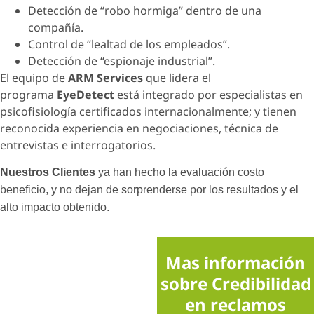
Detección de “robo hormiga” dentro de una
compañía.
Control de “lealtad de los empleados”.
Detección de “espionaje industrial”.
El equipo de
ARM Services
que lidera el
programa
EyeDetect
está integrado por especialistas en
psicofisiología certificados internacionalmente; y tienen
reconocida experiencia en negociaciones, técnica de
entrevistas e interrogatorios.
Nuestros Clientes
ya han hecho la evaluación costo
beneficio, y no dejan de sorprenderse por los resultados y el
alto impacto obtenido.
Mas información
sobre Credibilidad
en reclamos