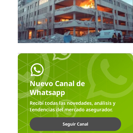
Nuevo Canal de
Whatsapp
Recibí todas las novedades, análisis y
tendencias del mercado asegurador.
Seguir Canal