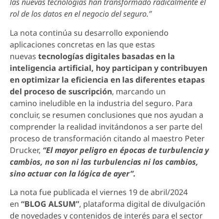
las nuevas tecnologías han transformado radicalmente el
rol de los datos en el negocio del seguro.”
La nota continúa su desarrollo exponiendo
aplicaciones concretas en las que estas
nuevas
tecnologías digitales basadas en la
inteligencia artificial, hoy participan y contribuyen
en optimizar la eficiencia en las diferentes etapas
del proceso de suscripción
, marcando un
camino ineludible en la industria del seguro. Para
concluir, se resumen conclusiones que nos ayudan a
comprender la realidad invitándonos a ser parte del
proceso de transformación citando al maestro Peter
Drucker,
“El mayor peligro en épocas de turbulencia y
cambios, no son ni las turbulencias ni los cambios,
sino actuar con la lógica de ayer”.
La nota fue publicada el viernes 19 de abril/2024
en
“BLOG ALSUM”
, plataforma digital de divulgación
de novedades y contenidos de interés para el sector