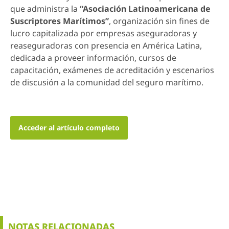
que administra la
“Asociación Latinoamericana de
Suscriptores Marítimos”
, organización sin fines de
lucro capitalizada por empresas aseguradoras y
reaseguradoras con presencia en América Latina,
dedicada a proveer información, cursos de
capacitación, exámenes de acreditación y escenarios
de discusión a la comunidad del seguro marítimo.
Acceder al artículo completo
NOTAS RELACIONADAS