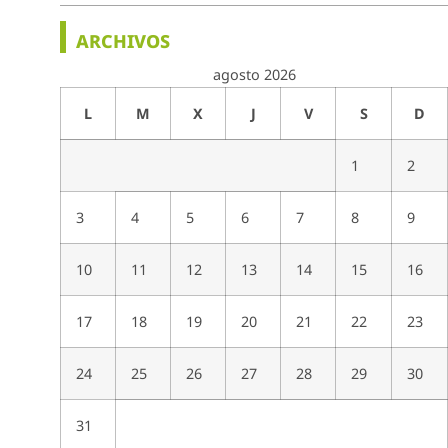
ARCHIVOS
agosto 2026
L
M
X
J
V
S
D
1
2
3
4
5
6
7
8
9
10
11
12
13
14
15
16
17
18
19
20
21
22
23
24
25
26
27
28
29
30
31