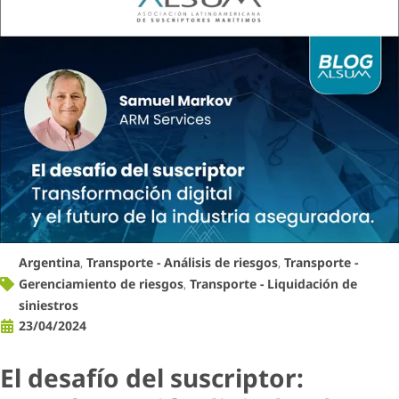
Argentina
,
Transporte - Análisis de riesgos
,
Transporte -
Gerenciamiento de riesgos
,
Transporte - Liquidación de
siniestros
23/04/2024
El desafío del suscriptor: