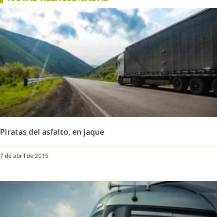
Piratas del asfalto, en jaque
7 de abril de 2015