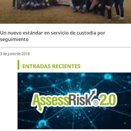
Un nuevo estándar en servicio de custodia por
seguimiento
3 de junio de 2016
ENTRADAS RECIENTES