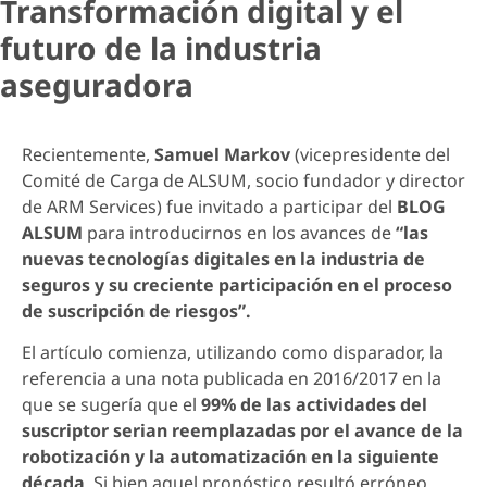
Transformación digital y el
futuro de la industria
aseguradora
Recientemente,
Samuel Markov
(vicepresidente del
Comité de Carga de ALSUM, socio fundador y director
de ARM Services) fue invitado a participar del
BLOG
ALSUM
para introducirnos en los avances de
“las
nuevas tecnologías digitales en la industria de
seguros y su creciente participación en el proceso
de suscripción de riesgos”.
El artículo comienza, utilizando como disparador, la
referencia a una nota publicada en 2016/2017 en la
que se sugería que el
99% de las actividades del
suscriptor serian reemplazadas por el avance de la
robotización y la automatización en la siguiente
década
. Si bien aquel pronóstico resultó erróneo,