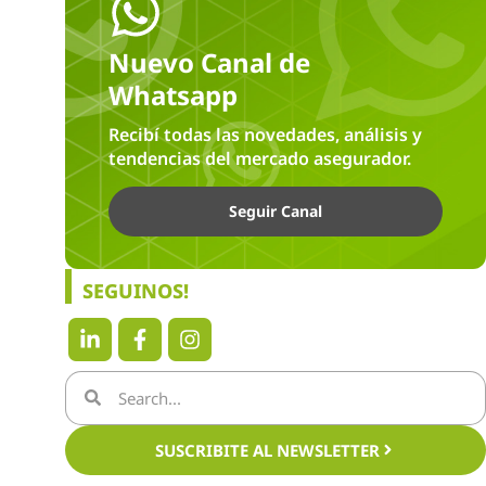
Nuevo Canal de
Whatsapp
Recibí todas las novedades, análisis y
tendencias del mercado asegurador.
Seguir Canal
SEGUINOS!
SUSCRIBITE AL NEWSLETTER