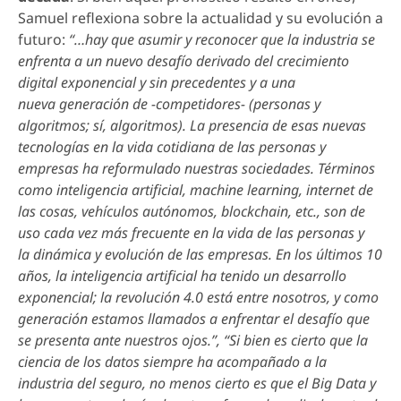
Samuel reflexiona sobre la actualidad y su evolución a
futuro:
“…hay que asumir y reconocer que la industria se
enfrenta a un nuevo desafío derivado del crecimiento
digital exponencial y sin precedentes y a una
nueva generación de -competidores- (personas y
algoritmos; sí, algoritmos). La presencia de esas nuevas
tecnologías en la vida cotidiana de las personas y
empresas ha reformulado nuestras sociedades. Términos
como inteligencia artificial, machine learning, internet de
las cosas, vehículos autónomos, blockchain, etc., son de
uso cada vez más frecuente en la vida de las personas y
la dinámica y evolución de las empresas. En los últimos 10
años, la inteligencia artificial ha tenido un desarrollo
exponencial; la revolución 4.0 está entre nosotros, y como
generación estamos llamados a enfrentar el desafío que
se presenta ante nuestros ojos.”, “Si bien es cierto que la
ciencia de los datos siempre ha acompañado a la
industria del seguro, no menos cierto es que el Big Data y