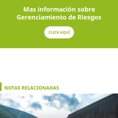
Mas información sobre
Gerenciamiento de Riesgos
CLICK AQUÍ
NOTAS RELACIONADAS