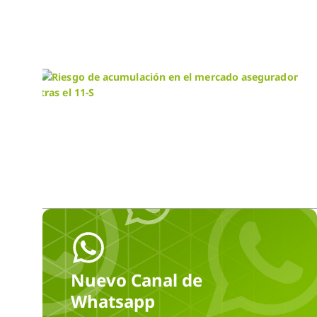
Nuevo Canal de
Whatsapp