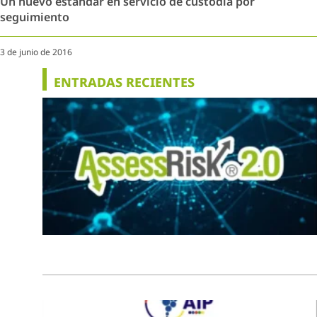
Un nuevo estándar en servicio de custodia por
seguimiento
3 de junio de 2016
ENTRADAS RECIENTES