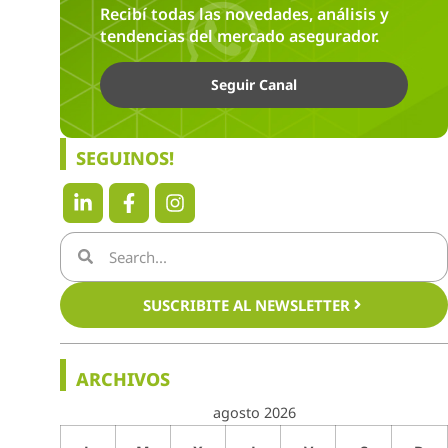
Recibí todas las novedades, análisis y
tendencias del mercado asegurador.
Seguir Canal
SEGUINOS!
SUSCRIBITE AL NEWSLETTER
ARCHIVOS
agosto 2026