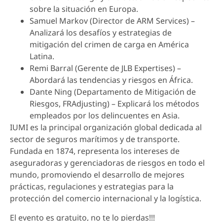
sobre la situación en Europa.
Samuel Markov (Director de ARM Services) –
Analizará los desafíos y estrategias de
mitigación del crimen de carga en América
Latina.
Remi Barral (Gerente de JLB Expertises) –
Abordará las tendencias y riesgos en África.
Dante Ning (Departamento de Mitigación de
Riesgos, FRAdjusting) – Explicará los métodos
empleados por los delincuentes en Asia.
IUMI es la principal organización global dedicada al
sector de seguros marítimos y de transporte.
Fundada en 1874, representa los intereses de
aseguradoras y gerenciadoras de riesgos en todo el
mundo, promoviendo el desarrollo de mejores
prácticas, regulaciones y estrategias para la
protección del comercio internacional y la logística.
El evento es gratuito, no te lo pierdas!!!