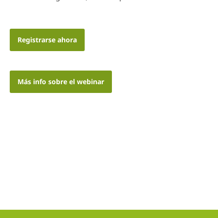
Registrarse ahora
Más info sobre el webinar