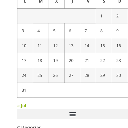
L
M
X
J
V
S
D
1
2
3
4
5
6
7
8
9
10
11
12
13
14
15
16
17
18
19
20
21
22
23
24
25
26
27
28
29
30
31
« Jul
Categorías