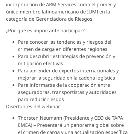
incorporación de ARM Services como el primer y
único miembro latinoamericano de IUMI en la
categoría de Gerenciadora de Riesgos.
¿Por qué es importante participar?
Para conocer las tendencias y riesgos del
crimen de carga en diferentes regiones
Para descubrir estrategias de prevención y
mitigación efectivas
Para aprender de expertos internacionales y
mejorar la seguridad en la cadena logística
Para informarse de la cooperación entre
aseguradoras, transportistas y autoridades
para reducir riesgos
Disertantes del webinar:
Thorsten Neumann (Presidente y CEO de TAPA
EMEA) – Presentará un panorama global sobre
el crimen de carga y una actualización específica