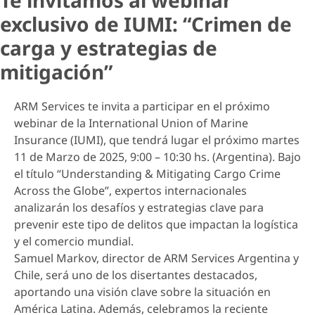
Te invitamos al webinar
exclusivo de IUMI: “Crimen de
carga y estrategias de
mitigación”
ARM Services te invita a participar en el próximo
webinar de la International Union of Marine
Insurance (IUMI), que tendrá lugar el próximo martes
11 de Marzo de 2025, 9:00 – 10:30 hs. (Argentina). Bajo
el título “Understanding & Mitigating Cargo Crime
Across the Globe”, expertos internacionales
analizarán los desafíos y estrategias clave para
prevenir este tipo de delitos que impactan la logística
y el comercio mundial.
Samuel Markov, director de ARM Services Argentina y
Chile, será uno de los disertantes destacados,
aportando una visión clave sobre la situación en
América Latina. Además, celebramos la reciente