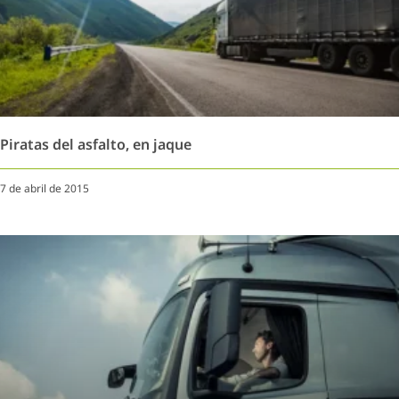
Piratas del asfalto, en jaque
7 de abril de 2015