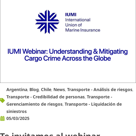
Argentina
,
Blog
,
Chile
,
News
,
Transporte - Análisis de riesgos
,
Transporte - Credibilidad de personas
,
Transporte -
Gerenciamiento de riesgos
,
Transporte - Liquidación de
siniestros
05/03/2025