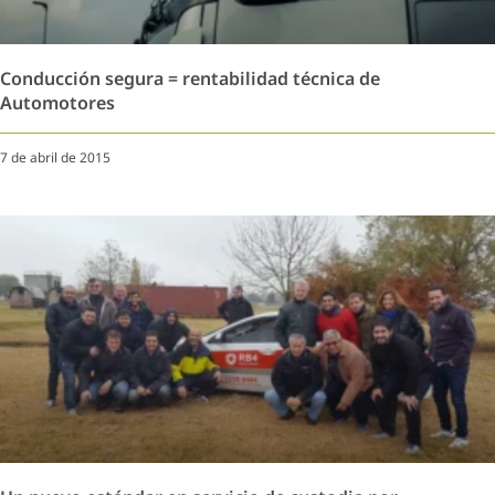
Conducción segura = rentabilidad técnica de
Automotores
7 de abril de 2015