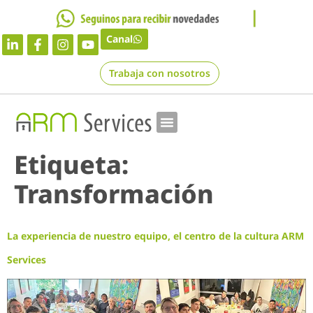
Canal
Trabaja con nosotros
Etiqueta:
Transformación
La experiencia de nuestro equipo, el centro de la cultura ARM
Services