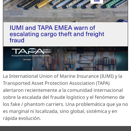
La International Union of Marine Insurance (IUMI) y la
Transported Asset Protection Association (TAPA)
alertaron recientemente a la comunidad internacional
sobre la escalada del fraude logístico y el fenómeno de
los fake / phantom carriers. Una problemática que ya no
es marginal ni localizada, sino global, sistémica y en
rápida evolución.