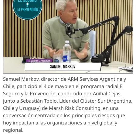
Samuel Markov, director de ARM Services Argentina y
Chile, participó el 4 de mayo en el programa radial El
Seguro y la Prevención, conducido por Aníbal Cejas,
junto a Sebastián Tobio, Líder del Clúster Sur (Argentina,
Chile y Uruguay) de Marsh Risk Consulting, en una
conversación centrada en los principales riesgos que
hoy impactan a las organizaciones a nivel global y
regional.