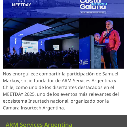
Nos enorgullece compartir la participación de Samuel
Markov, socio fundador de ARM Services Argentina y
Chile, como uno de los disertantes destacados en el
MEETDAY 2025, uno de los eventos más relevantes del
ecosistema Insurtech nacional, organizado por la
Cámara Insurtech Argentina.
ARM Services Argentina