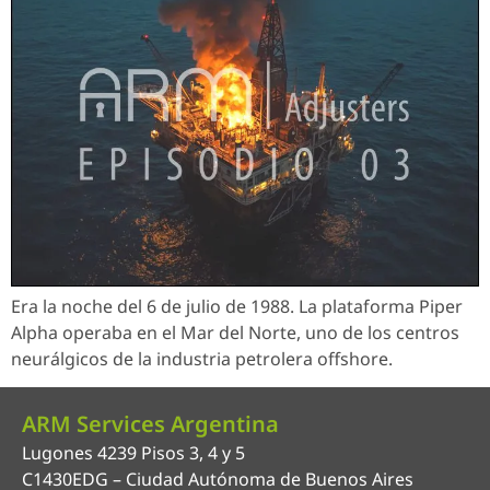
Era la noche del 6 de julio de 1988. La plataforma Piper
Alpha operaba en el Mar del Norte, uno de los centros
neurálgicos de la industria petrolera offshore.
ARM Services Argentina
Lugones 4239 Pisos 3, 4 y 5
C1430EDG – Ciudad Autónoma de Buenos Aires