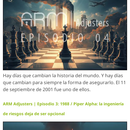
Hay días que cambian la historia del mundo. Y hay días
que cambian para siempre la forma de asegurarlo. El 11
de septiembre de 2001 fue uno de ellos.
ARM Adjusters | Episodio 3: 1988 / Piper Alpha: la ingeniería
de riesgos deja de ser opcional