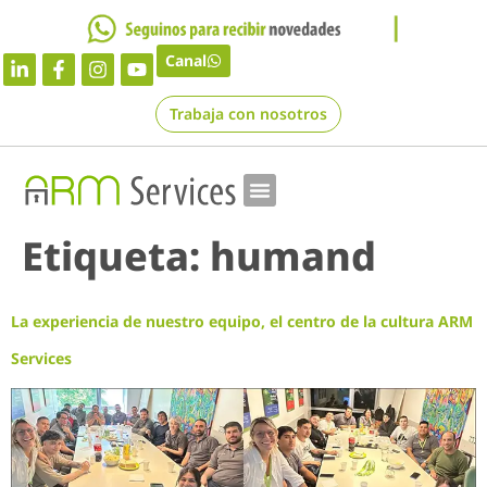
Canal
Trabaja con nosotros
Etiqueta:
humand
La experiencia de nuestro equipo, el centro de la cultura ARM
Services