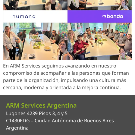
En ARM Services seguimos avanzando en nuestro
compromiso de acompañar a las personas que forman
parte de la organización, impulsando una cultura más
cercana, moderna y orientada a la mejora continua.
ARM Services Argentina
Lugones 4239 Pisos 3, 4 y 5
C1430EDG – Ciudad Autónoma de Buenos Aires
Argentina