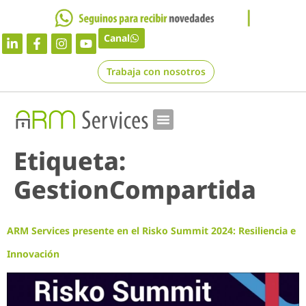
Canal
Trabaja con nosotros
Etiqueta:
GestionCompartida
ARM Services presente en el Risko Summit 2024: Resiliencia e
Innovación