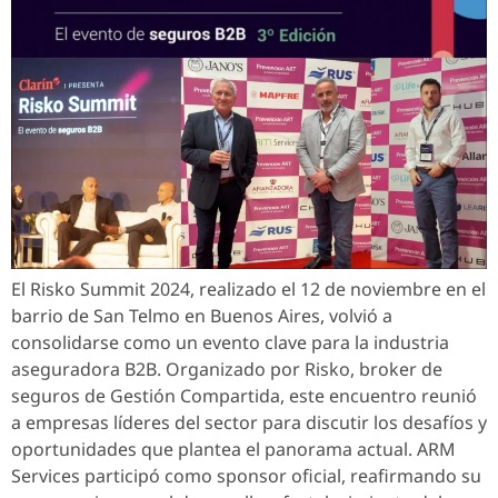
El Risko Summit 2024, realizado el 12 de noviembre en el
barrio de San Telmo en Buenos Aires, volvió a
consolidarse como un evento clave para la industria
aseguradora B2B. Organizado por Risko, broker de
seguros de Gestión Compartida, este encuentro reunió
a empresas líderes del sector para discutir los desafíos y
oportunidades que plantea el panorama actual. ARM
Services participó como sponsor oficial, reafirmando su