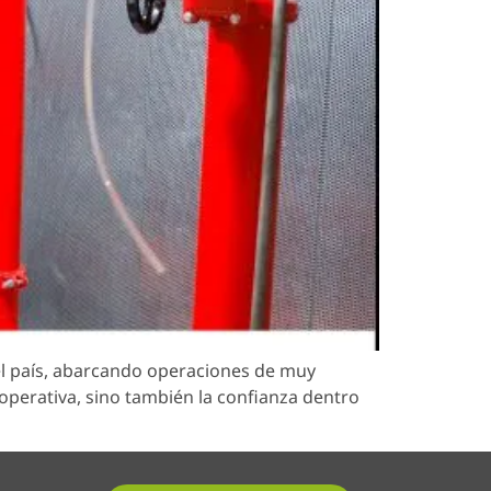
l país, abarcando operaciones de muy
 operativa, sino también la confianza dentro