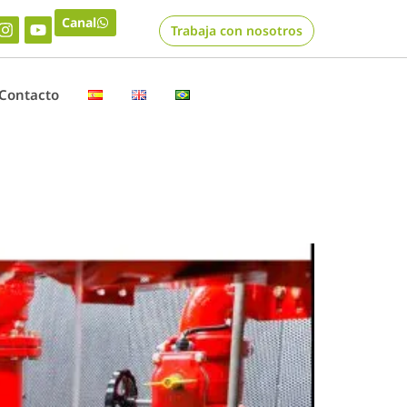
Canal
Trabaja con nosotros
Contacto