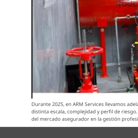
Durante 2025, en ARM Services llevamos adel
distinta escala, complejidad y perfil de riesg
del mercado asegurador en la gestión profesi