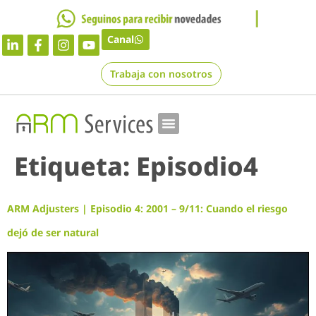
Canal
Trabaja con nosotros
Etiqueta:
Episodio4
ARM Adjusters | Episodio 4: 2001 – 9/11: Cuando el riesgo
dejó de ser natural