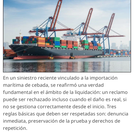
En un siniestro reciente vinculado a la importación
marítima de cebada, se reafirmó una verdad
fundamental en el ámbito de la liquidación: un reclamo
puede ser rechazado incluso cuando el daño es real, si
no se gestiona correctamente desde el inicio. Tres
reglas básicas que deben ser respetadas son: denuncia
inmediata, preservación de la prueba y derechos de
repetición.