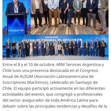
Entre el 8 y el 10 de octubre, ARM Services Argentina y
Chile tuvo una presencia destacada en el Congreso
Anual de ALSUM (Asociación Latinoamericana de
Suscriptores Marítimos), celebrado en Santiago de
Chile. El equipo participó activamente en las diferentes
actividades del evento, que congregó a profesionales
del sector asegurador de toda América Latina para
debatir sobre las principales tendencias y desafíos de la