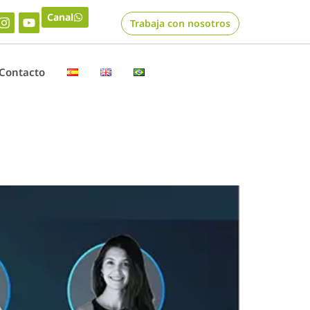
Canal
Trabaja con nosotros
Contacto