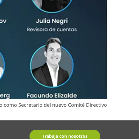
o como Secretario del nuevo Comité Directivo
Trabaja con nosotros