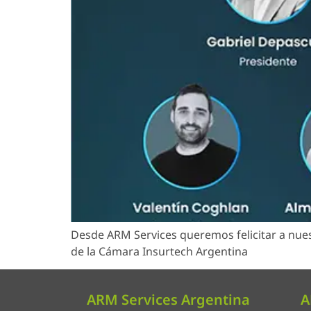
Desde ARM Services queremos felicitar a nue
de la Cámara Insurtech Argentina
ARM Services Argentina
A