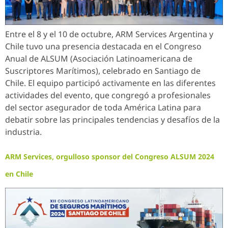
Entre el 8 y el 10 de octubre, ARM Services Argentina y
Chile tuvo una presencia destacada en el Congreso
Anual de ALSUM (Asociación Latinoamericana de
Suscriptores Marítimos), celebrado en Santiago de
Chile. El equipo participó activamente en las diferentes
actividades del evento, que congregó a profesionales
del sector asegurador de toda América Latina para
debatir sobre las principales tendencias y desafíos de la
industria.
ARM Services, orgulloso sponsor del Congreso ALSUM 2024
en Chile