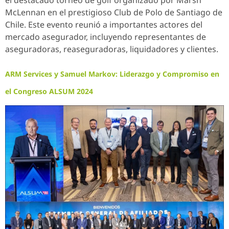
McLennan en el prestigioso Club de Polo de Santiago de
Chile. Este evento reunió a importantes actores del
mercado asegurador, incluyendo representantes de
aseguradoras, reaseguradoras, liquidadores y clientes.
ARM Services y Samuel Markov: Liderazgo y Compromiso en
el Congreso ALSUM 2024