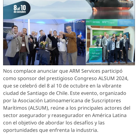
Nos complace anunciar que ARM Services participó
como sponsor del prestigioso Congreso ALSUM 2024,
que se celebró del 8 al 10 de octubre en la vibrante
ciudad de Santiago de Chile. Este evento, organizado
por la Asociación Latinoamericana de Suscriptores
Marítimos (ALSUM), reúne a los principales actores del
sector asegurador y reasegurador en América Latina
con el objetivo de abordar los desafíos y las
oportunidades que enfrenta la industria.