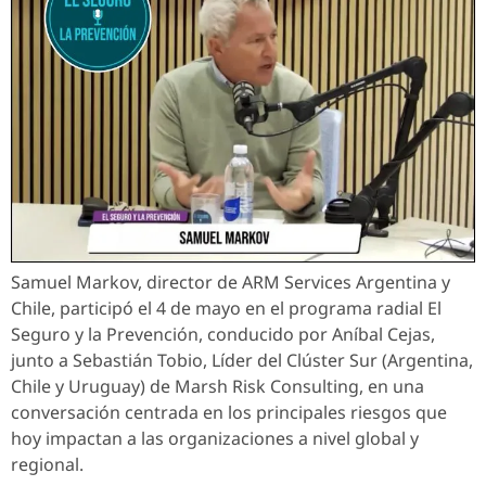
Samuel Markov, director de ARM Services Argentina y
Chile, participó el 4 de mayo en el programa radial El
Seguro y la Prevención, conducido por Aníbal Cejas,
junto a Sebastián Tobio, Líder del Clúster Sur (Argentina,
Chile y Uruguay) de Marsh Risk Consulting, en una
conversación centrada en los principales riesgos que
hoy impactan a las organizaciones a nivel global y
regional.