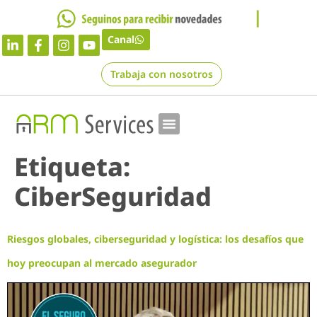
Canal
Trabaja con nosotros
Etiqueta:
CiberSeguridad
Riesgos globales, ciberseguridad y logística: los desafíos que
hoy preocupan al mercado asegurador