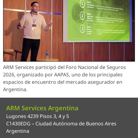
ARM Services participó del Foro Nacional de Seguros
2026, organizado por AAPAS, uno de los principales
espacios de encuentro del mercado asegurador en
Argentina.
ARM Services Argentina
Lugones 4239 Pisos 3, 4 y 5
C1430EDG – Ciudad Autónoma de Buenos Aires
Argentina