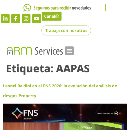
Canal
Trabaja con nosotros
Etiqueta:
AAPAS
Leonel Baldini en el FNS 2026: la evolución del análisis de
riesgos Property