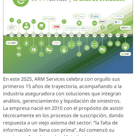
En este 2025, ARM Services celebra con orgullo sus
primeros 15 años de trayectoria, acompañando a la
industria aseguradora con soluciones que integran
análisis, gerenciamiento y liquidación de siniestros.
La empresa nació en 2010 con el propósito de asistir
técnicamente en los procesos de suscripción, dando
respuesta a un viejo axioma del sector: “la falta de
información se llena con prima”. Así comenzó su