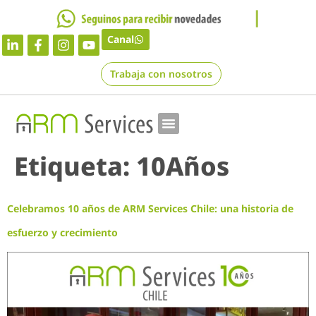
Canal
Trabaja con nosotros
Etiqueta:
10Años
Celebramos 10 años de ARM Services Chile: una historia de
esfuerzo y crecimiento