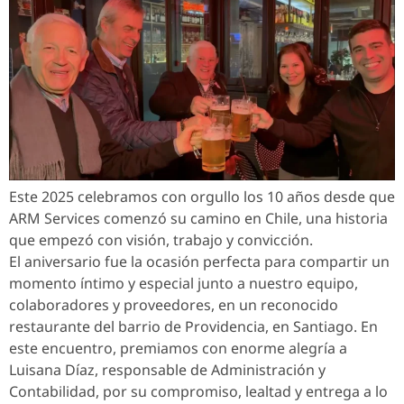
Este 2025 celebramos con orgullo los 10 años desde que
ARM Services comenzó su camino en Chile, una historia
que empezó con visión, trabajo y convicción.
El aniversario fue la ocasión perfecta para compartir un
momento íntimo y especial junto a nuestro equipo,
colaboradores y proveedores, en un reconocido
restaurante del barrio de Providencia, en Santiago. En
este encuentro, premiamos con enorme alegría a
Luisana Díaz, responsable de Administración y
Contabilidad, por su compromiso, lealtad y entrega a lo