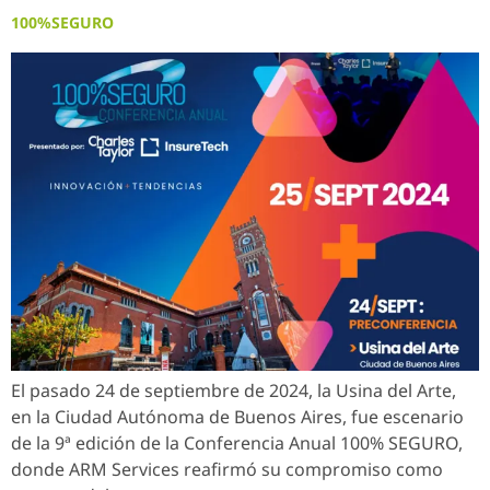
100%SEGURO
El pasado 24 de septiembre de 2024, la Usina del Arte,
en la Ciudad Autónoma de Buenos Aires, fue escenario
de la 9ª edición de la Conferencia Anual 100% SEGURO,
donde ARM Services reafirmó su compromiso como