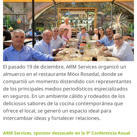
El pasado 19 de diciembre, ARM Services organizó un
almuerzo en el restaurante Möoi Rosedal, donde se
compartió un momento distendido con representantes
de los principales medios periodísticos especializados
en seguros. En un ambiente cálido y rodeados de los
deliciosos sabores de la cocina contemporánea que
ofrece el local, se generó un espacio ideal para
intercambiar ideas y fortalecer relaciones.
ARM Services, sponsor destacado en la 9ª Conferencia Anual