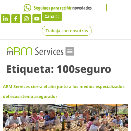
Canal
Trabaja con nosotros
Etiqueta:
100seguro
ARM Services cierra el año junto a los medios especializados
del ecosistema asegurador