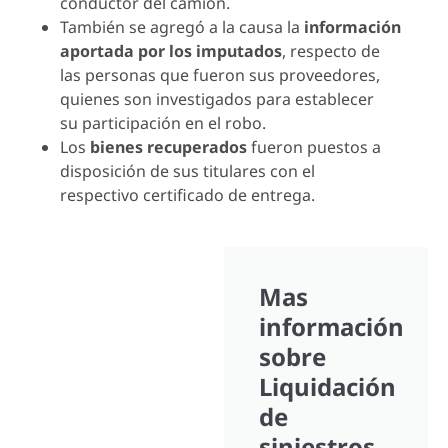
conductor del camión.
También se agregó a la causa la
información
aportada por los imputados
, respecto de
las personas que fueron sus proveedores,
quienes son investigados para establecer
su participación en el robo.
Los
bienes recuperados
fueron puestos a
disposición de sus titulares con el
respectivo certificado de entrega.
Mas
información
sobre
Liquidación
de
siniestros