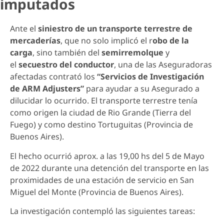
imputados
Ante el
siniestro de un transporte terrestre de
mercaderías
, que no solo implicó el r
obo de la
carga
, sino también del
semirremolque
y
el
secuestro del conductor
, una de las Aseguradoras
afectadas contrató los
“Servicios de Investigación
de ARM Adjusters”
para ayudar a su Asegurado a
dilucidar lo ocurrido. El transporte terrestre tenía
como origen la ciudad de Rio Grande (Tierra del
Fuego) y como destino Tortuguitas (Provincia de
Buenos Aires).
El hecho ocurrió aprox. a las 19,00 hs del 5 de Mayo
de 2022 durante una detención del transporte en las
proximidades de una estación de servicio en San
Miguel del Monte (Provincia de Buenos Aires).
La investigación contempló las siguientes tareas: