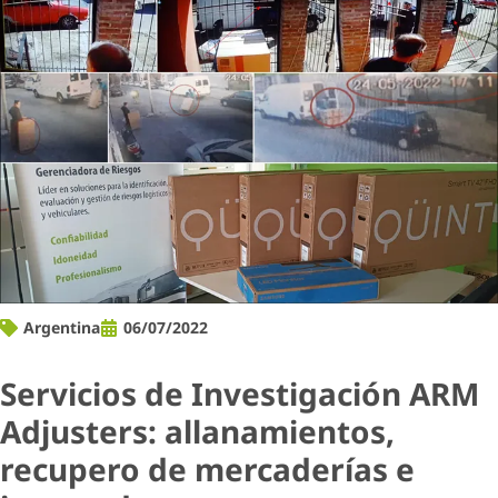
Argentina
06/07/2022
Servicios de Investigación ARM
Adjusters: allanamientos,
recupero de mercaderías e