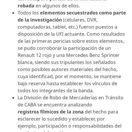
robada
en algunos de ellos.
Todos los
elementos secuestrados como parte
de la investigación
(celulares, DVR,
computadoras, tablet, etc.) fueron puestos a
disposición de la UFI actuante. Como resultados
de las primeras pericias sobre estos elementos,
se pudo corroborar la participación de un
Renault 12 rojo y una Mercedes Benz Sprinter
blanca, siendo sus tripulantes los señalados
como posibles autores materiales del hecho,
cuya identificad, por el momento, se mantiene
bajo reserva hasta establecer los vínculos de
todos los integrantes de la banda.
La División de Robo de Mercaderías en Tránsito
de CABA se encuentra analizando
registros fílmicos de la zona
del hecho para
esclarecer lo sucedido y establecer, por
ejemplo, participación o responsabilidades del