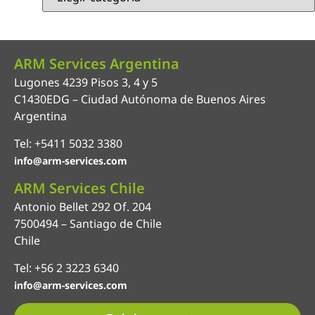
ARM Services Argentina
Lugones 4239 Pisos 3, 4 y 5
C1430EDG – Ciudad Autónoma de Buenos Aires
Argentina
Tel: +5411 5032 3380
info@arm-services.com
ARM Services Chile
Antonio Bellet 292 Of. 204
7500494 – Santiago de Chile
Chile
Tel: +56 2 3223 6340
info@arm-services.com