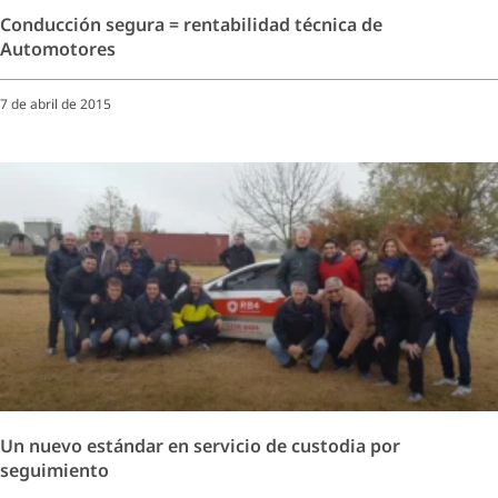
Conducción segura = rentabilidad técnica de
Automotores
7 de abril de 2015
Un nuevo estándar en servicio de custodia por
seguimiento