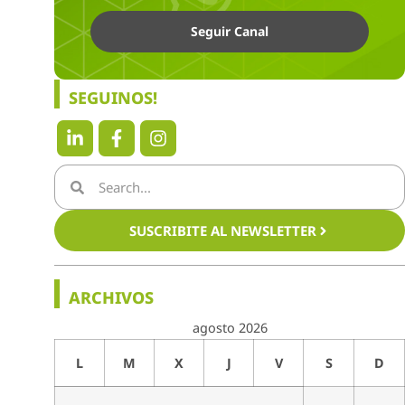
Seguir Canal
SEGUINOS!
SUSCRIBITE AL NEWSLETTER
ARCHIVOS
agosto 2026
L
M
X
J
V
S
D