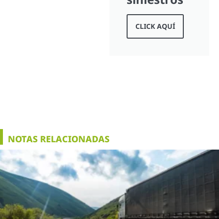
CLICK AQUÍ
NOTAS RELACIONADAS