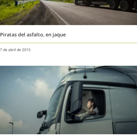
Piratas del asfalto, en jaque
7 de abril de 2015