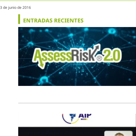
3 de junio de 2016
ENTRADAS RECIENTES