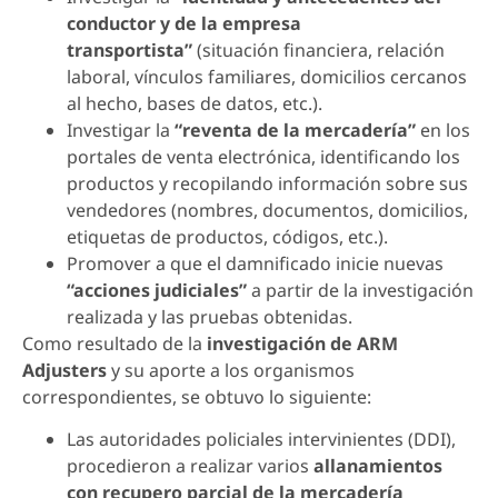
conductor y de la empresa
transportista”
(situación financiera, relación
laboral, vínculos familiares, domicilios cercanos
al hecho, bases de datos, etc.).
Investigar la
“reventa de la mercadería”
en los
portales de venta electrónica, identificando los
productos y recopilando información sobre sus
vendedores (nombres, documentos, domicilios,
etiquetas de productos, códigos, etc.).
Promover a que el damnificado inicie nuevas
“acciones judiciales”
a partir de la investigación
realizada y las pruebas obtenidas.
Como resultado de la
investigación de ARM
Adjusters
y su aporte a los organismos
correspondientes, se obtuvo lo siguiente:
Las autoridades policiales intervinientes (DDI),
procedieron a realizar varios
allanamientos
con recupero parcial de la mercadería