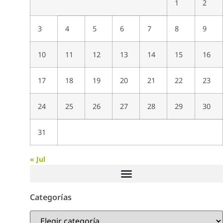
1
2
3
4
5
6
7
8
9
10
11
12
13
14
15
16
17
18
19
20
21
22
23
24
25
26
27
28
29
30
31
« Jul
Categorías