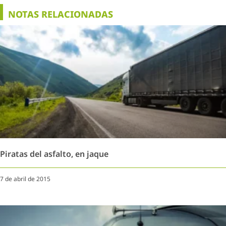
NOTAS RELACIONADAS
Piratas del asfalto, en jaque
7 de abril de 2015