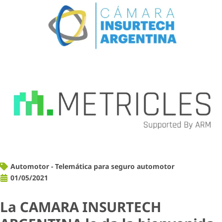
Automotor - Telemática para seguro automotor
01/05/2021
La CAMARA INSURTECH