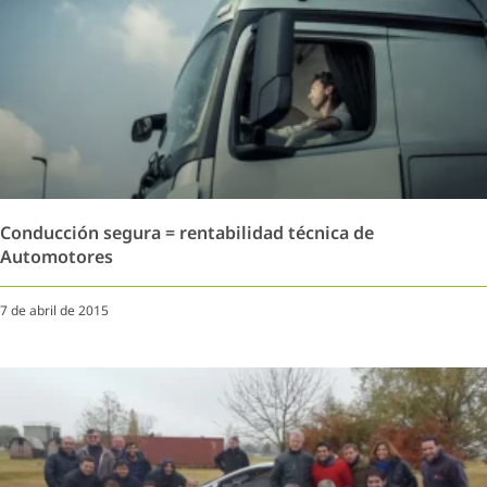
Conducción segura = rentabilidad técnica de
Automotores
7 de abril de 2015