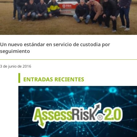
Un nuevo estándar en servicio de custodia por
seguimiento
3 de junio de 2016
ENTRADAS RECIENTES