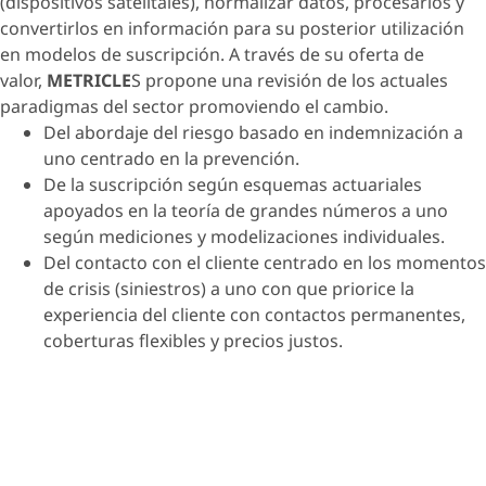
(dispositivos satelitales), normalizar datos, procesarlos y
convertirlos en información para su posterior utilización
en modelos de suscripción. A través de su oferta de
valor,
METRICLE
S propone una revisión de los actuales
paradigmas del sector promoviendo el cambio.
Del abordaje del riesgo basado en indemnización a
uno centrado en la prevención.
De la suscripción según esquemas actuariales
apoyados en la teoría de grandes números a uno
según mediciones y modelizaciones individuales.
Del contacto con el cliente centrado en los momentos
de crisis (siniestros) a uno con que priorice la
experiencia del cliente con contactos permanentes,
coberturas flexibles y precios justos.