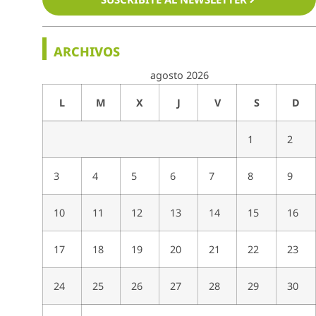
ARCHIVOS
agosto 2026
L
M
X
J
V
S
D
1
2
3
4
5
6
7
8
9
10
11
12
13
14
15
16
17
18
19
20
21
22
23
24
25
26
27
28
29
30