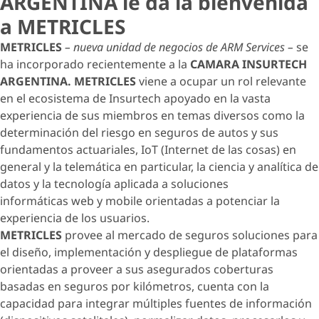
ARGENTINA le da la bienvenida
a METRICLES
METRICLES
– nueva unidad de negocios de ARM Services –
se
ha incorporado recientemente a la
CAMARA INSURTECH
ARGENTINA. METRICLES
viene a ocupar un rol relevante
en el ecosistema de Insurtech apoyado en la vasta
experiencia de sus miembros en temas diversos como la
determinación del riesgo en seguros de autos y sus
fundamentos actuariales, IoT (Internet de las cosas) en
general y la telemática en particular, la ciencia y analítica de
datos y la tecnología aplicada a soluciones
informáticas web y mobile orientadas a potenciar la
experiencia de los usuarios.
METRICLES
provee al mercado de seguros soluciones para
el diseño, implementación y despliegue de plataformas
orientadas a proveer a sus asegurados coberturas
basadas en seguros por kilómetros, cuenta con la
capacidad para integrar múltiples fuentes de información