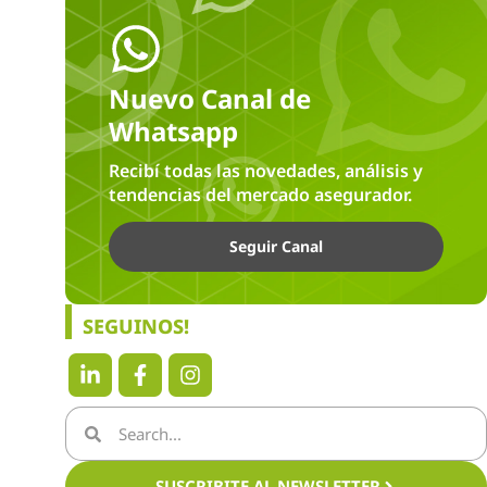
Nuevo Canal de
Whatsapp
Recibí todas las novedades, análisis y
tendencias del mercado asegurador.
Seguir Canal
SEGUINOS!
SUSCRIBITE AL NEWSLETTER