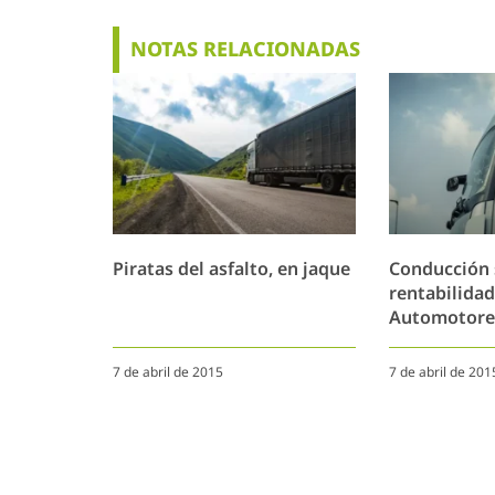
NOTAS RELACIONADAS
Piratas del asfalto, en jaque
Conducción 
rentabilidad
Automotore
7 de abril de 2015
7 de abril de 201