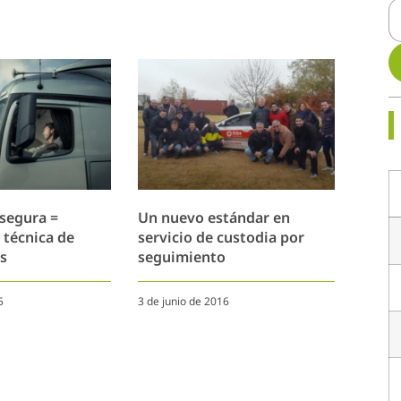
segura =
Un nuevo estándar en
 técnica de
servicio de custodia por
s
seguimiento
5
3 de junio de 2016