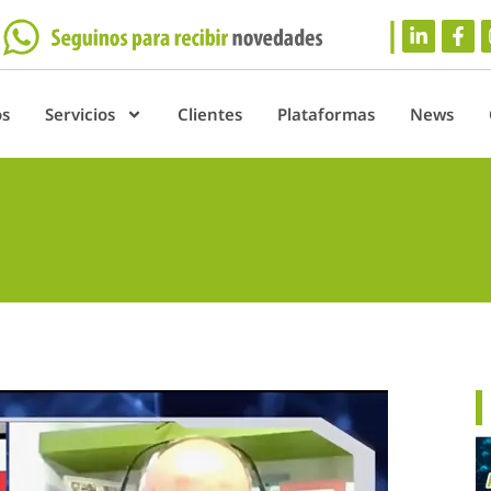
os
Servicios
Clientes
Plataformas
News