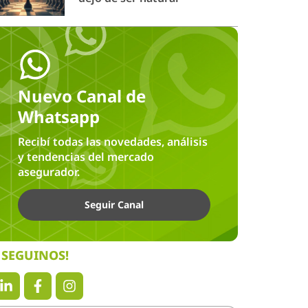
Nuevo Canal de
Whatsapp
Recibí todas las novedades, análisis
y tendencias del mercado
asegurador.
Seguir Canal
SEGUINOS!