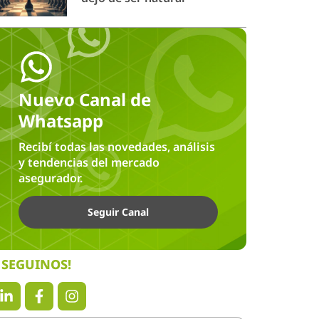
Nuevo Canal de
Whatsapp
Recibí todas las novedades, análisis
y tendencias del mercado
asegurador.
Seguir Canal
SEGUINOS!