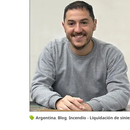
Argentina
,
Blog
,
Incendio - Liquidación de sinie