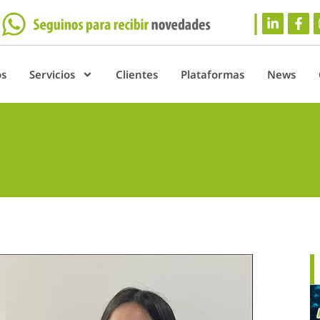
os
Servicios
Clientes
Plataformas
News