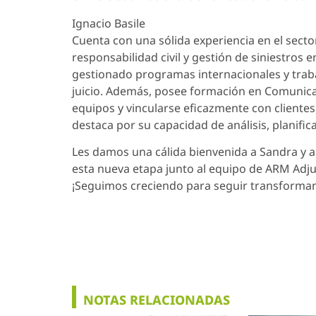
Ignacio Basile
Cuenta con una sólida experiencia en el secto
responsabilidad civil y gestión de siniestros 
gestionado programas internacionales y trab
juicio. Además, posee formación en Comunicac
equipos y vincularse eficazmente con cliente
destaca por su capacidad de análisis, planific
Les damos una cálida bienvenida a Sandra y a
esta nueva etapa junto al equipo de ARM Adju
¡Seguimos creciendo para seguir transformand
NOTAS RELACIONADAS