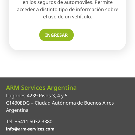
en los seguros de automóviles. Permite
acceder a distinto tipo de información sobre
el uso de un vehículo.
INGRESAR
ARM Services Argentina
Lugones 4239 Pisos 3, 4 y 5
C1430EDG – Ciudad Autónoma de Buenos Aires
Argentina
Tel: +5411 5032 3380
info@arm-services.com