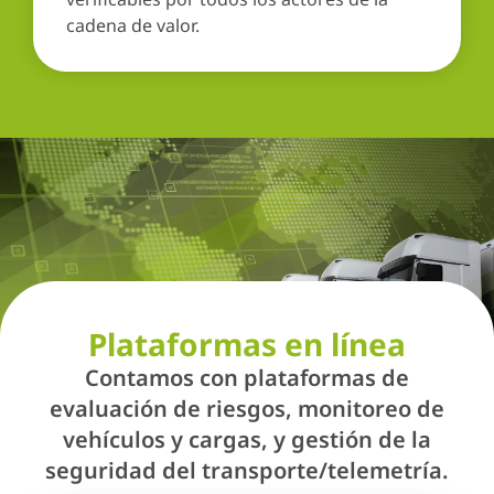
cadena de valor.
Plataformas en línea
Contamos con plataformas de
evaluación de riesgos, monitoreo de
vehículos y cargas, y gestión de la
seguridad del transporte/telemetría.