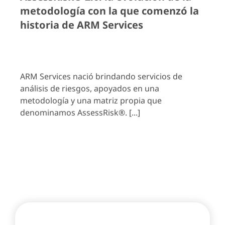
metodología con la que comenzó la
historia de ARM Services
ARM Services nació brindando servicios de
análisis de riesgos, apoyados en una
metodología y una matriz propia que
denominamos AssessRisk®. [...]