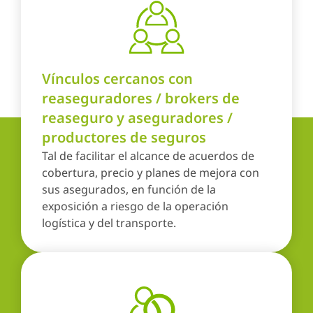
Vínculos cercanos con
reaseguradores / brokers de
reaseguro y aseguradores /
productores de seguros
Tal de facilitar el alcance de acuerdos de
cobertura, precio y planes de mejora con
sus asegurados, en función de la
exposición a riesgo de la operación
logística y del transporte.