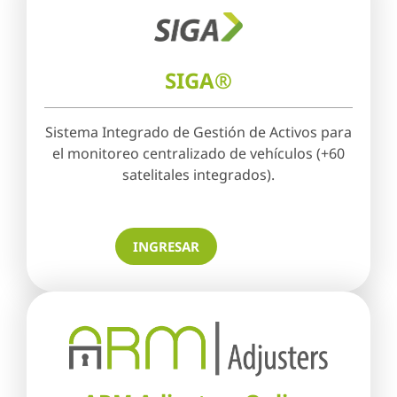
SIGA®
Sistema Integrado de Gestión de Activos para
el monitoreo centralizado de vehículos (+60
satelitales integrados).
INGRESAR