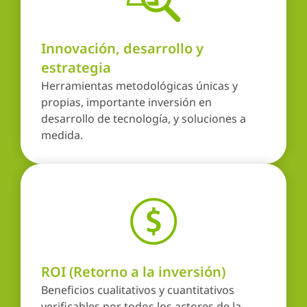
Innovación, desarrollo y
estrategia
Herramientas metodológicas únicas y
propias, importante inversión en
desarrollo de tecnología, y soluciones a
medida.
ROI (Retorno a la inversión)
Beneficios cualitativos y cuantitativos
verificables por todos los actores de la