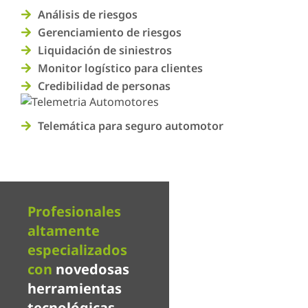
Análisis de riesgos
Gerenciamiento de riesgos
Liquidación de siniestros
Monitor logístico para clientes
Credibilidad de personas
Telemática para seguro automotor
Profesionales
altamente
especializados
con
novedosas
herramientas
tecnológicas