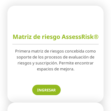
Matriz de riesgo AssessRisk®
Primera matriz de riesgos concebida como
soporte de los procesos de evaluación de
riesgos y suscripción. Permite encontrar
espacios de mejora.
INGRESAR