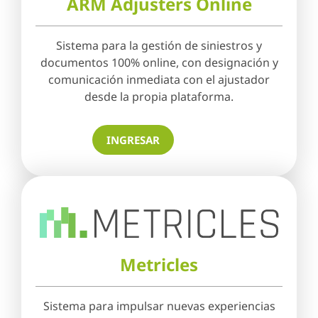
ARM Adjusters Online
Sistema para la gestión de siniestros y
documentos 100% online, con designación y
comunicación inmediata con el ajustador
desde la propia plataforma.
INGRESAR
Metricles
Sistema para impulsar nuevas experiencias