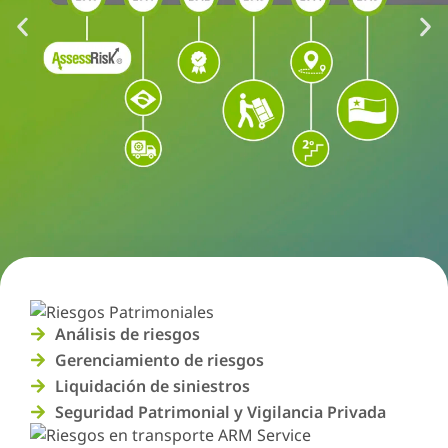
Análisis de riesgos
Gerenciamiento de riesgos
Liquidación de siniestros
Seguridad Patrimonial y Vigilancia Privada