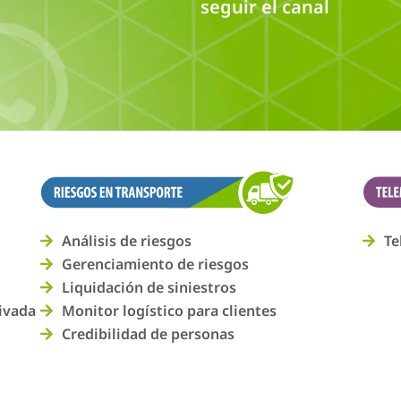
Análisis de riesgos
Te
Gerenciamiento de riesgos
Liquidación de siniestros
rivada
Monitor logístico para clientes
Credibilidad de personas