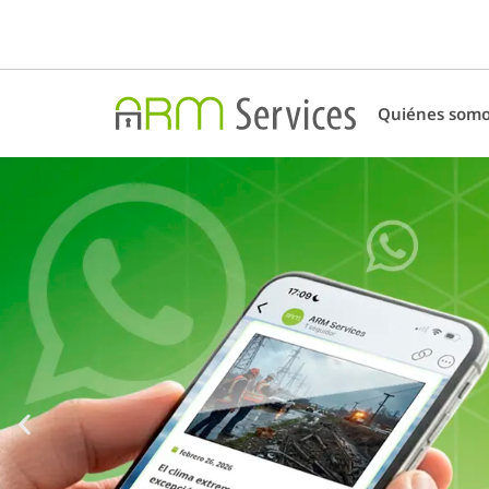
Quiénes som