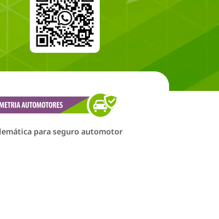
lemática para seguro automotor