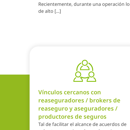
Recientemente, durante una operación log
de alto [...]
Vínculos cercanos con
reaseguradores / brokers de
reaseguro y aseguradores /
productores de seguros
Tal de facilitar el alcance de acuerdos de