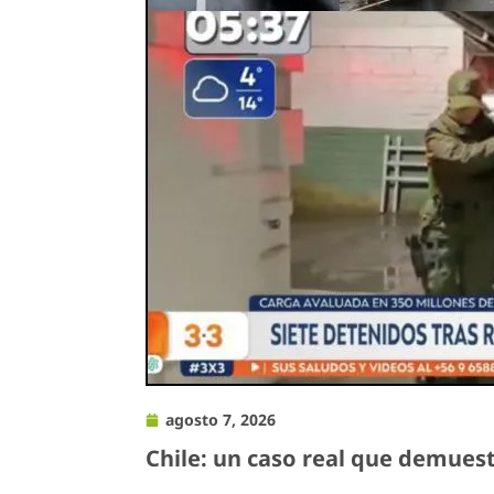
agosto 7, 2026
Chile: un caso real que demuest