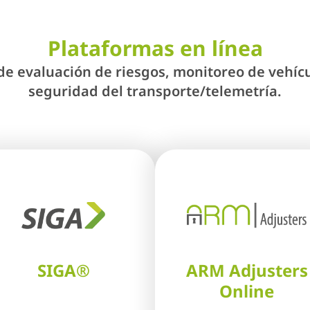
Plataformas en línea
 evaluación de riesgos, monitoreo de vehícul
seguridad del transporte/telemetría.
SIGA®
ARM Adjusters
Online