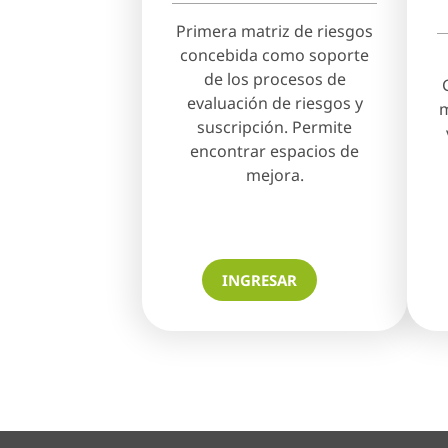
Primera matriz de riesgos
concebida como soporte
de los procesos de
evaluación de riesgos y
m
suscripción. Permite
encontrar espacios de
mejora.
INGRESAR