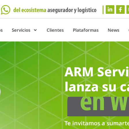
os
Servicios
Clientes
Plataformas
News