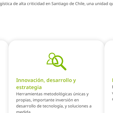
ística de alta criticidad en Santiago de Chile, una unidad
Innovación, desarrollo y
estrategia
Herramientas metodológicas únicas y
propias, importante inversión en
desarrollo de tecnología, y soluciones a
medida.