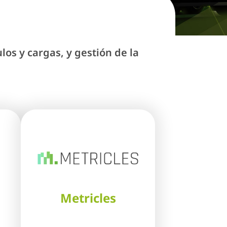
os y cargas, y gestión de la
Metricles