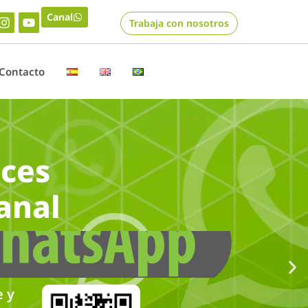
Canal
Trabaja con nosotros
Contacto