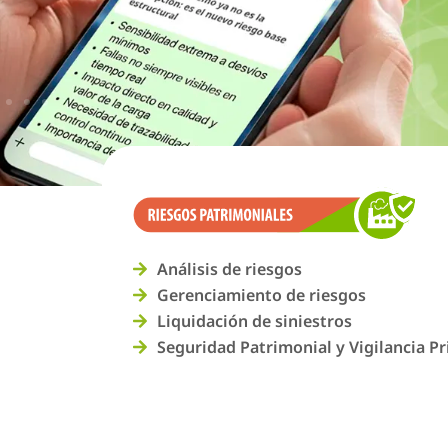
Análisis de riesgos
Gerenciamiento de riesgos
Liquidación de siniestros
Seguridad Patrimonial y Vigilancia P