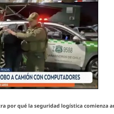
ra por qué la seguridad logística comienza an