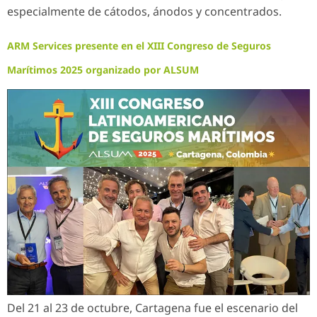
especialmente de cátodos, ánodos y concentrados.
ARM Services presente en el XIII Congreso de Seguros
Marítimos 2025 organizado por ALSUM
Del 21 al 23 de octubre, Cartagena fue el escenario del