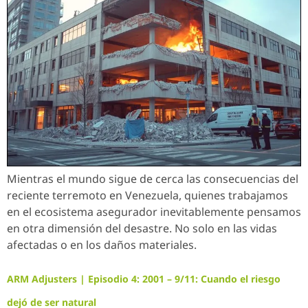
Mientras el mundo sigue de cerca las consecuencias del
reciente terremoto en Venezuela, quienes trabajamos
en el ecosistema asegurador inevitablemente pensamos
en otra dimensión del desastre. No solo en las vidas
afectadas o en los daños materiales.
ARM Adjusters | Episodio 4: 2001 – 9/11: Cuando el riesgo
dejó de ser natural