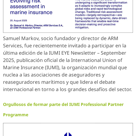
Samuel Markov, socio fundador y director de ARM
Services, fue recientemente invitado a participar en la
última edición de la IUMI EYE Newsletter – September
2025, publicación oficial de la International Union of
Marine Insurance (IUMI), la organización mundial que
nuclea a las asociaciones de aseguradores y
reaseguradores marítimos y que lidera el debate
internacional en torno a los grandes desafíos del sector.
Orgullosos de formar parte del IUMI Professional Partner
Programme