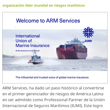
organización líder mundial en riesgos marítimos
ARM Services, ha dado un paso histórico al convertirse
en el primer gerenciador de riesgos de América Latina
en ser admitido como Professional Partner de la Unión
Internacional de Seguros Marítimos (IUMI). Este logro