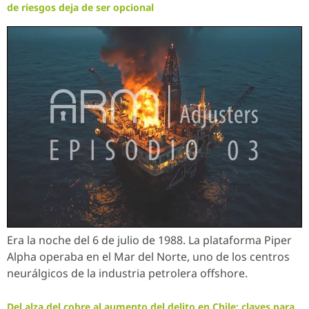
de riesgos deja de ser opcional
Era la noche del 6 de julio de 1988. La plataforma Piper
Alpha operaba en el Mar del Norte, uno de los centros
neurálgicos de la industria petrolera offshore.
Del alza del cobre al aumento del delito en Chile: claves para