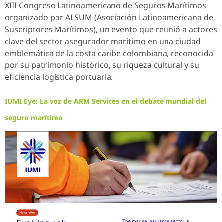
XIII Congreso Latinoamericano de Seguros Marítimos
organizado por ALSUM (Asociación Latinoamericana de
Suscriptores Marítimos), un evento que reunió a actores
clave del sector asegurador marítimo en una ciudad
emblemática de la costa caribe colombiana, reconocida
por su patrimonio histórico, su riqueza cultural y su
eficiencia logística portuaria.
IUMI Eye: La voz de ARM Services en el debate mundial del
seguro marítimo