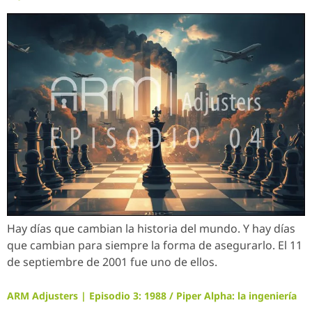
Hay días que cambian la historia del mundo. Y hay días
que cambian para siempre la forma de asegurarlo. El 11
de septiembre de 2001 fue uno de ellos.
ARM Adjusters | Episodio 3: 1988 / Piper Alpha: la ingeniería