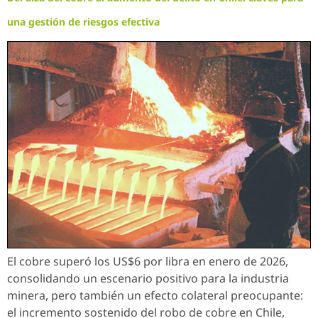
una gestión de riesgos efectiva
El cobre superó los US$6 por libra en enero de 2026,
consolidando un escenario positivo para la industria
minera, pero también un efecto colateral preocupante:
el incremento sostenido del robo de cobre en Chile,