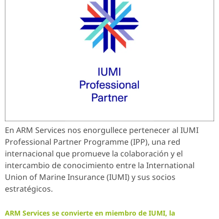
En ARM Services nos enorgullece pertenecer al IUMI
Professional Partner Programme (IPP), una red
internacional que promueve la colaboración y el
intercambio de conocimiento entre la International
Union of Marine Insurance (IUMI) y sus socios
estratégicos.
ARM Services se convierte en miembro de IUMI, la