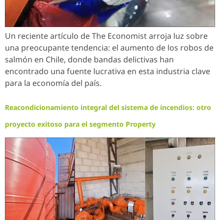
Un reciente artículo de The Economist arroja luz sobre
una preocupante tendencia: el aumento de los robos de
salmón en Chile, donde bandas delictivas han
encontrado una fuente lucrativa en esta industria clave
para la economía del país.
Reacondicionamiento integral del sistema de incendios: otro
proyecto exitoso para el segmento Property