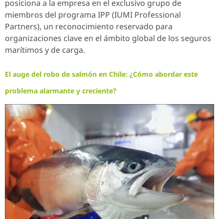
posiciona a la empresa en el exclusivo grupo de
miembros del programa IPP (IUMI Professional
Partners), un reconocimiento reservado para
organizaciones clave en el ámbito global de los seguros
marítimos y de carga.
El auge del robo de salmón en Chile: ¿Cómo abordar este
problema alarmante y creciente?