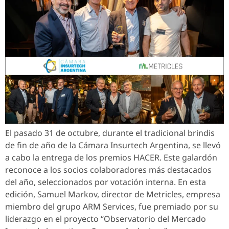
El pasado 31 de octubre, durante el tradicional brindis
de fin de año de la Cámara Insurtech Argentina, se llevó
a cabo la entrega de los premios HACER. Este galardón
reconoce a los socios colaboradores más destacados
del año, seleccionados por votación interna. En esta
edición, Samuel Markov, director de Metricles, empresa
miembro del grupo ARM Services, fue premiado por su
liderazgo en el proyecto “Observatorio del Mercado