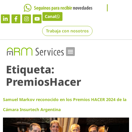
Canal
Trabaja con nosotros
Etiqueta:
PremiosHacer
Samuel Markov reconocido en los Premios HACER 2024 de la
Cámara Insurtech Argentina